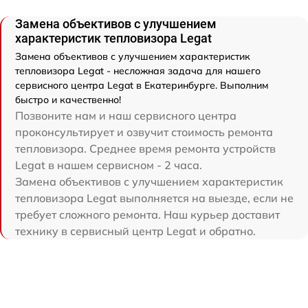
Замена объективов с улучшением
характеристик тепловизора Legat
Замена объективов с улучшением характеристик
тепловизора Legat - несложная задача для нашего
сервисного центра Legat в Екатеринбурге. Выполним
быстро и качественно!
Позвоните нам и наш сервисного центра
проконсультирует и озвучит стоимость ремонта
тепловизора. Среднее время ремонта устройств
Legat в нашем сервисном - 2 часа.
Замена объективов с улучшением характеристик
тепловизора Legat выполняется на выезде, если не
требует сложного ремонта. Наш курьер доставит
технику в сервисный центр Legat и обратно.