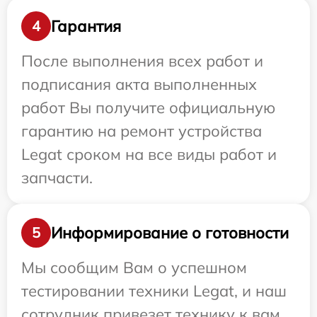
Гарантия
4
После выполнения всех работ и
подписания акта выполненных
работ Вы получите официальную
гарантию на ремонт устройства
Legat сроком на все виды работ и
запчасти.
Информирование о готовности
5
Мы сообщим Вам о успешном
тестировании техники Legat, и наш
сотрудник привезет технику к вам