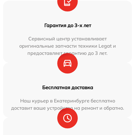
Гарантия до 3-х лет
Сервисный центр устанавливает
оригинальные запчасти техники Legat и
предоставляет гарантию до 3 лет.
Бесплатная доставка
Наш курьер в Екатеринбурге бесплатно
доставит ваше устройство на ремонт и обратно.