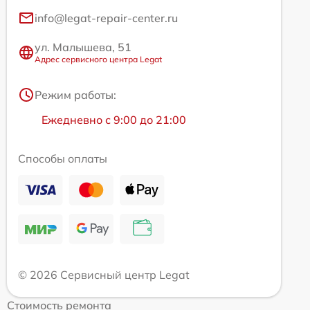
info@legat-repair-center.ru
ул. Малышева, 51
Адрес сервисного центра Legat
Режим работы:
Ежедневно с 9:00 до 21:00
Способы оплаты
© 2026 Сервисный центр Legat
Стоимость ремонта