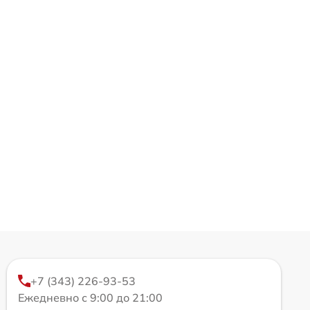
+7 (343) 226-93-53
Ежедневно с 9:00 до 21:00