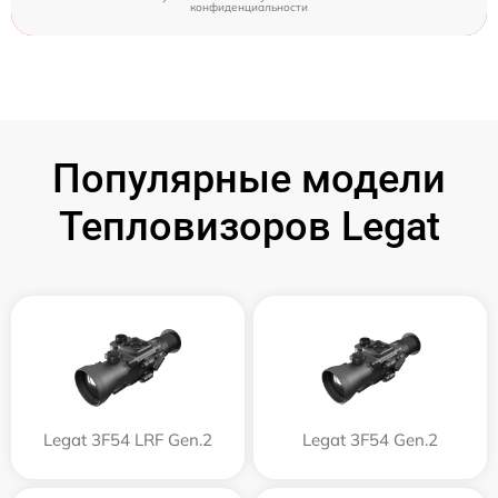
конфиденциальности
Популярные модели
Тепловизоров Legat
Legat 3F54 LRF Gen.2
Legat 3F54 Gen.2