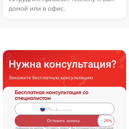
домой или в офис.
Нужна консультация?
Закажите бесплатную консультацию
Бесплатная консультация со
специалистом
Оставить заявку
Нажимая на кнопку "Оставить заявку" Вы соглашаетесь c
политикой