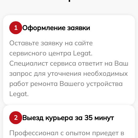
Оформление заявки
1
Оставьте заявку на сайте
сервисного центра Legat.
Специалист сервиса ответит на Ваш
запрос для уточнения необходимых
работ ремонта Вашего устройства
Legat.
Выезд курьера за 35 минут
2
Профессионал с опытом приедет в