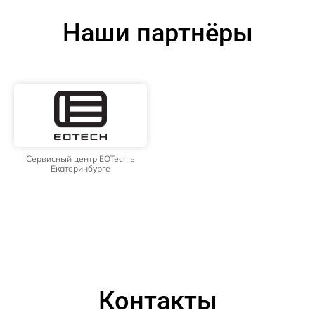
Наши партнёры
Сервисный центр EOTech в
Екатеринбурге
Контакты