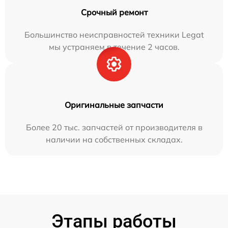
Срочный ремонт
Большинство неисправностей техники Legat
мы устраняем в течение 2 часов.
Оригинальные запчасти
Более 20 тыс. запчастей от производителя в
наличии на собственных складах.
Этапы работы