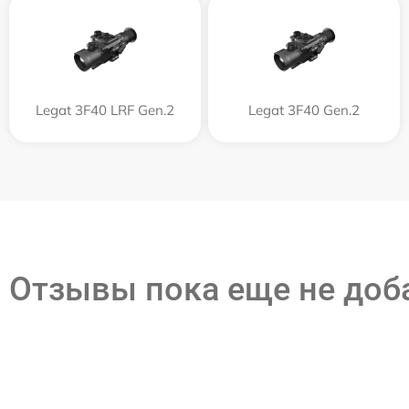
Legat 3F40 LRF Gen.2
Legat 3F40 Gen.2
Отзывы пока еще не до