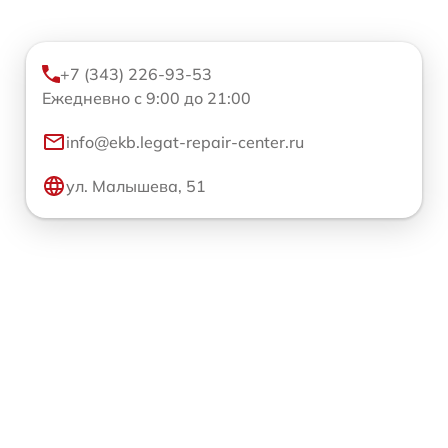
+7 (343) 226-93-53
Ежедневно с 9:00 до 21:00
info@ekb.legat-repair-center.ru
ул. Малышева, 51