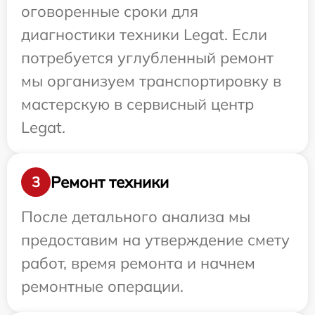
оговоренные сроки для
диагностики техники Legat. Если
потребуется углубленный ремонт
мы организуем транспортировку в
мастерскую в сервисный центр
Legat.
Ремонт техники
3
После детального анализа мы
предоставим на утверждение смету
работ, время ремонта и начнем
ремонтные операции.