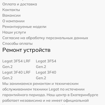
Оплата и доставка
Контакты
Вакансии
О компании
Ремонтируемые модели
Наши услуги
Согласие на обработку персональных данных
Способы оплаты
Ремонт устройств
Legat 3F54 LRF
Legat 3F54
Gen.2
Gen.2
Legat 3F40 LRF
Legat 3F40
Gen.2
Gen.2
Мы занимаемся ремонтом и техническим
обслуживанием техники Legat по истечении
гарантийного периода. Наш центр в Екатеринбурге
работает независимо и не имеет официальной