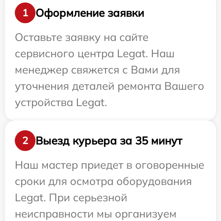
Оформление заявки
1
Оставьте заявку на сайте
сервисного центра Legat. Наш
менеджер свяжется с Вами для
уточнения деталей ремонта Вашего
устройства Legat.
Выезд курьера за 35 минут
2
Наш мастер приедет в оговоренные
сроки для осмотра оборудования
Legat. При серьезной
неисправности мы организуем