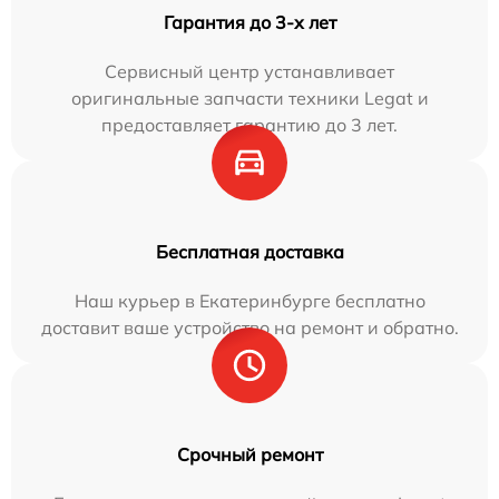
Гарантия до 3-х лет
Сервисный центр устанавливает
оригинальные запчасти техники Legat и
предоставляет гарантию до 3 лет.
Бесплатная доставка
Наш курьер в Екатеринбурге бесплатно
доставит ваше устройство на ремонт и обратно.
Срочный ремонт