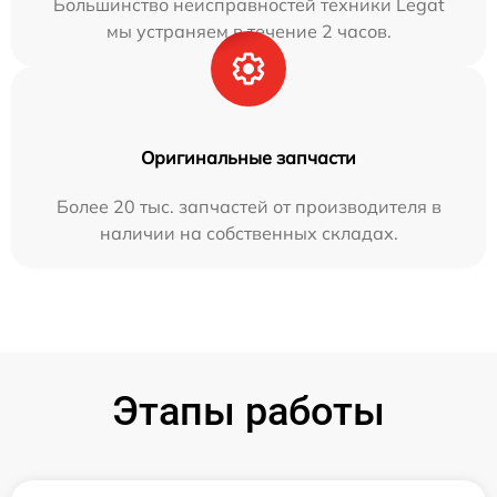
Большинство неисправностей техники Legat
мы устраняем в течение 2 часов.
Оригинальные запчасти
Более 20 тыс. запчастей от производителя в
наличии на собственных складах.
Этапы работы