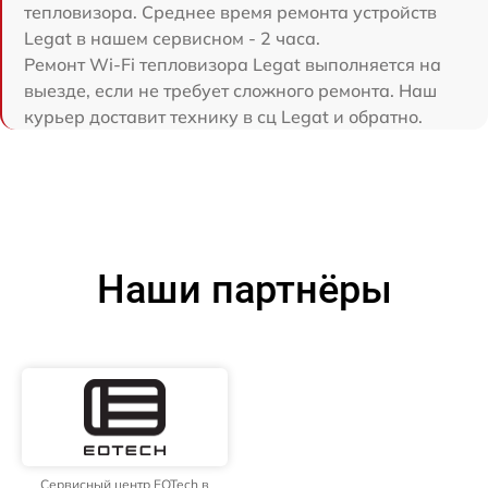
тепловизора. Среднее время ремонта устройств
Legat в нашем сервисном - 2 часа.
Ремонт Wi-Fi тепловизора Legat выполняется на
выезде, если не требует сложного ремонта. Наш
курьер доставит технику в сц Legat и обратно.
Наши партнёры
Сервисный центр EOTech в