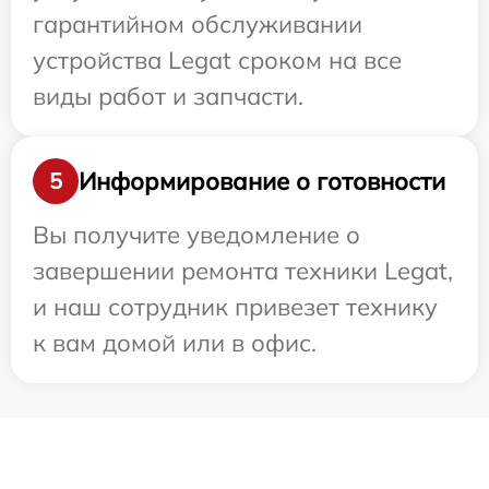
гарантийном обслуживании
устройства Legat сроком на все
виды работ и запчасти.
Информирование о готовности
5
Вы получите уведомление о
завершении ремонта техники Legat,
и наш сотрудник привезет технику
к вам домой или в офис.