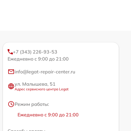
+7 (343) 226-93-53
Ежедневно с 9:00 до 21:00
info@legat-repair-center.ru
ул. Малышева, 51
Адрес сервисного центра Legat
Режим работы:
Ежедневно с 9:00 до 21:00