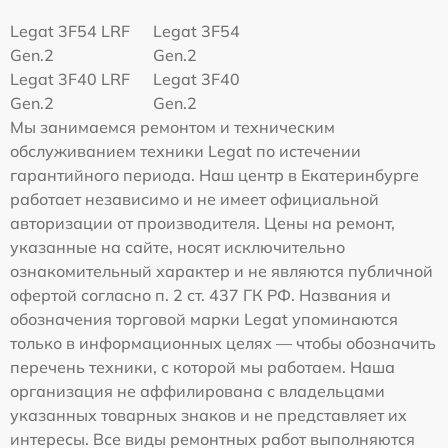
Legat 3F54 LRF
Legat 3F54
Gen.2
Gen.2
Legat 3F40 LRF
Legat 3F40
Gen.2
Gen.2
Мы занимаемся ремонтом и техническим
обслуживанием техники Legat по истечении
гарантийного периода. Наш центр в Екатеринбурге
работает независимо и не имеет официальной
авторизации от производителя. Цены на ремонт,
указанные на сайте, носят исключительно
ознакомительный характер и не являются публичной
офертой согласно п. 2 ст. 437 ГК РФ. Названия и
обозначения торговой марки Legat упоминаются
только в информационных целях — чтобы обозначить
перечень техники, с которой мы работаем. Наша
организация не аффилирована с владельцами
указанных товарных знаков и не представляет их
интересы. Все виды ремонтных работ выполняются