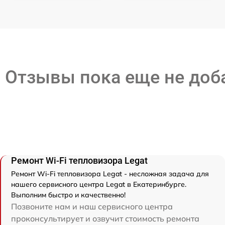
Отзывы пока еще не до
Ремонт Wi-Fi тепловизора Legat
Ремонт Wi-Fi тепловизора Legat - несложная задача для
нашего сервисного центра Legat в Екатеринбурге.
Выполним быстро и качественно!
Позвоните нам и наш сервисного центра
проконсультирует и озвучит стоимость ремонта