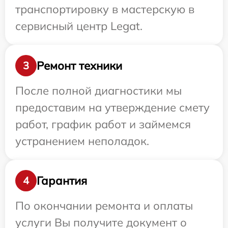
транспортировку в мастерскую в
сервисный центр Legat.
Ремонт техники
3
После полной диагностики мы
предоставим на утверждение смету
работ, график работ и займемся
устранением неполадок.
Гарантия
4
По окончании ремонта и оплаты
услуги Вы получите документ о