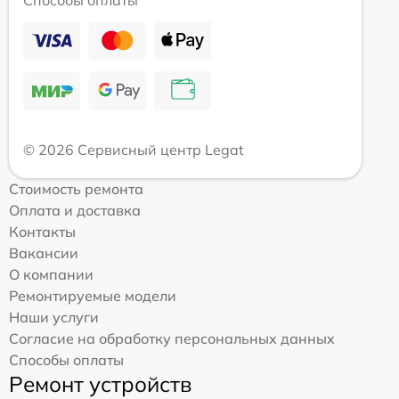
Способы оплаты
© 2026 Сервисный центр Legat
Стоимость ремонта
Оплата и доставка
Контакты
Вакансии
О компании
Ремонтируемые модели
Наши услуги
Согласие на обработку персональных данных
Способы оплаты
Ремонт устройств