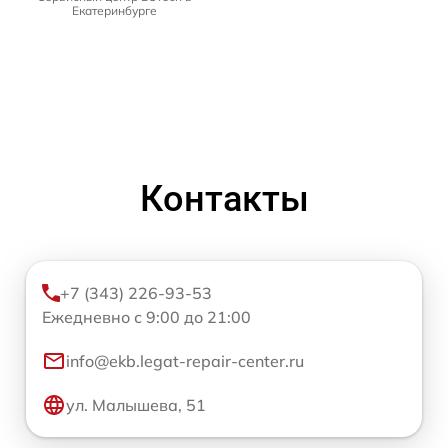
Екатеринбурге
Контакты
+7 (343) 226-93-53
Ежедневно с 9:00 до 21:00
info@ekb.legat-repair-center.ru
ул. Малышева, 51