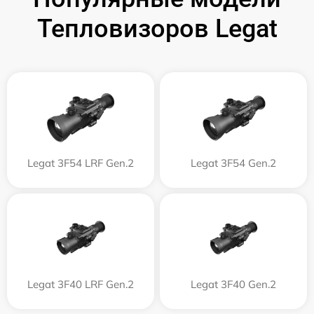
Тепловизоров Legat
Legat 3F54 LRF Gen.2
Legat 3F54 Gen.2
Legat 3F40 LRF Gen.2
Legat 3F40 Gen.2