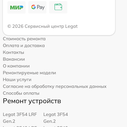
© 2026 Сервисный центр Legat
Стоимость ремонта
Оплата и доставка
Контакты
Вакансии
О компании
Ремонтируемые модели
Наши услуги
Согласие на обработку персональных данных
Способы оплаты
Ремонт устройств
Legat 3F54 LRF
Legat 3F54
Gen.2
Gen.2