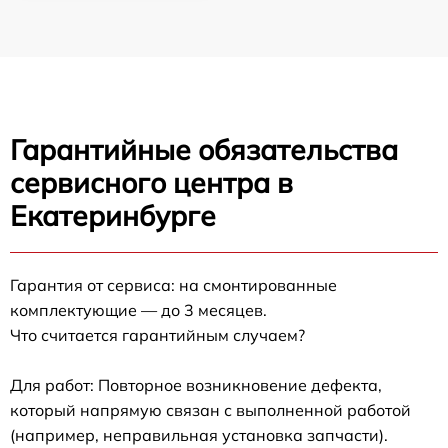
Гарантийные обязательства
сервисного центра в
Екатеринбурге
Гарантия от сервиса: на смонтированные
комплектующие — до 3 месяцев.
Что считается гарантийным случаем?
Для работ: Повторное возникновение дефекта,
который напрямую связан с выполненной работой
(например, неправильная установка запчасти).