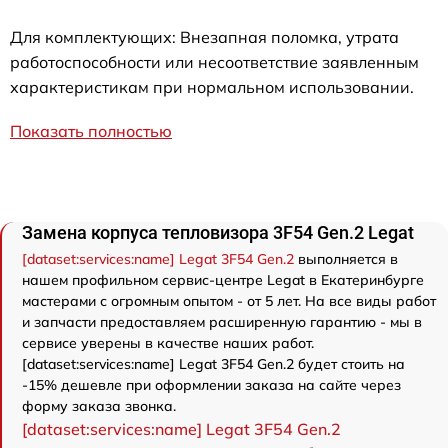
Для комплектующих: Внезапная поломка, утрата
работоспособности или несоответствие заявленным
характеристикам при нормальном использовании.
Показать полностью
Замена корпуса тепловизора 3F54 Gen.2 Legat
[dataset:services:name] Legat 3F54 Gen.2
выполняется в
нашем профильном сервис-центре Legat в Екатеринбурге
мастерами с огромным опытом - от 5 лет. На все виды работ
и запчасти предоставляем расширенную гарантию - мы в
сервисе уверены в качестве наших работ.
[dataset:services:name] Legat 3F54 Gen.2 будет стоить на
-15% дешевле при оформлении заказа на сайте через
форму заказа звонка.
[dataset:services:name] Legat 3F54 Gen.2