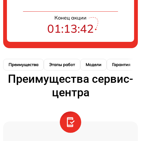
Конец акции
01:13:41
Преимущества
Этапы работ
Модели
Гарантия
Преимущества сервис-
центра