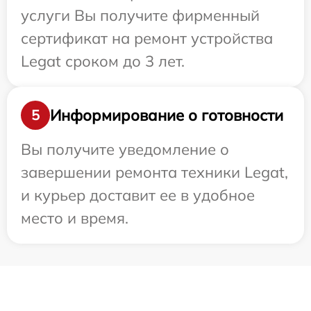
услуги Вы получите фирменный
сертификат на ремонт устройства
Legat сроком до 3 лет.
Информирование о готовности
5
Вы получите уведомление о
завершении ремонта техники Legat,
и курьер доставит ее в удобное
место и время.