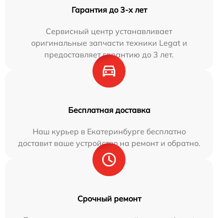
Гарантия до 3-х лет
Сервисный центр устанавливает
оригинальные запчасти техники Legat и
предоставляет гарантию до 3 лет.
Бесплатная доставка
Наш курьер в Екатеринбурге бесплатно
доставит ваше устройство на ремонт и обратно.
Срочный ремонт