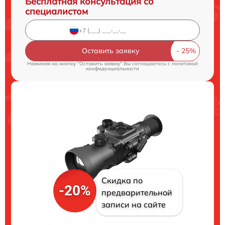
Бесплатная консультация со
специалистом
Оставить заявку
Нажимая на кнопку "Оставить заявку" Вы соглашаетесь c
политикой
конфиденциальности
Скидка по
-20%
предварительной
записи на сайте