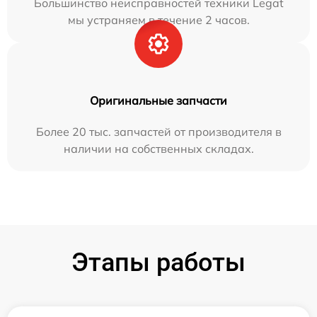
Большинство неисправностей техники Legat
мы устраняем в течение 2 часов.
Оригинальные запчасти
Более 20 тыс. запчастей от производителя в
наличии на собственных складах.
Этапы работы