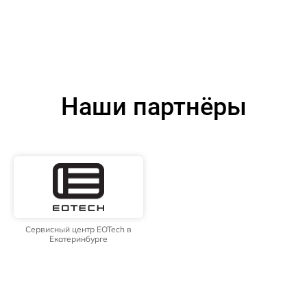
Наши партнёры
Сервисный центр EOTech в
Екатеринбурге