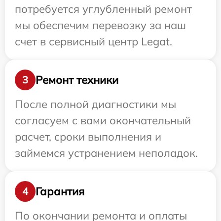
потребуется углубленный ремонт
мы обеспечим перевозку за наш
счет в сервисный центр Legat.
Ремонт техники
3
После полной диагностики мы
согласуем с вами окончательный
расчет, сроки выполнения и
займемся устранением неполадок.
Гарантия
4
По окончании ремонта и оплаты