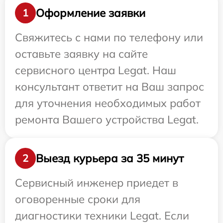
Оформление заявки
1
Свяжитесь с нами по телефону или
оставьте заявку на сайте
сервисного центра Legat. Наш
консультант ответит на Ваш запрос
для уточнения необходимых работ
ремонта Вашего устройства Legat.
Выезд курьера за 35 минут
2
Сервисный инженер приедет в
оговоренные сроки для
диагностики техники Legat. Если