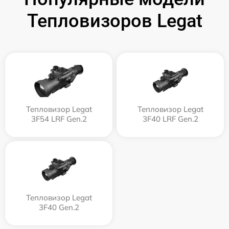
Тепловизоров Legat
Тепловизор Legat
Тепловизор Legat
3F54 LRF Gen.2
3F40 LRF Gen.2
Тепловизор Legat
3F40 Gen.2