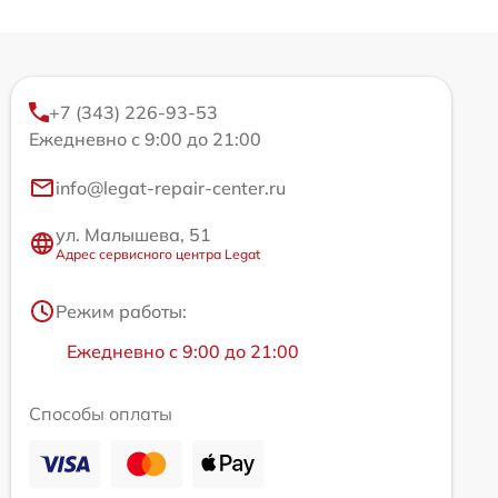
+7 (343) 226-93-53
Ежедневно с 9:00 до 21:00
info@legat-repair-center.ru
ул. Малышева, 51
Адрес сервисного центра Legat
Режим работы:
Ежедневно с 9:00 до 21:00
Способы оплаты