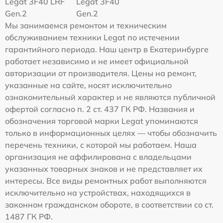
Legat 3F40 LRF
Legat 3F40
Gen.2
Gen.2
Мы занимаемся ремонтом и техническим
обслуживанием техники Legat по истечении
гарантийного периода. Наш центр в Екатеринбурге
работает независимо и не имеет официальной
авторизации от производителя. Цены на ремонт,
указанные на сайте, носят исключительно
ознакомительный характер и не являются публичной
офертой согласно п. 2 ст. 437 ГК РФ. Названия и
обозначения торговой марки Legat упоминаются
только в информационных целях — чтобы обозначить
перечень техники, с которой мы работаем. Наша
организация не аффилирована с владельцами
указанных товарных знаков и не представляет их
интересы. Все виды ремонтных работ выполняются
исключительно на устройствах, находящихся в
законном гражданском обороте, в соответствии со ст.
1487 ГК РФ.