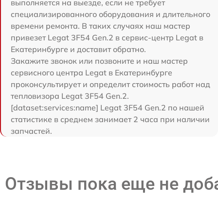
выполняется на выезде, если не требует
специализированного оборудования и длительного
времени ремонта. В таких случаях наш мастер
привезет Legat 3F54 Gen.2 в сервис-центр Legat в
Екатеринбурге и доставит обратно.
Закажите звонок или позвоните и наш мастер
сервисного центра Legat в Екатеринбурге
проконсультирует и определит стоимость работ над
тепловизора Legat 3F54 Gen.2.
[dataset:services:name] Legat 3F54 Gen.2 по нашей
статистике в среднем занимает 2 часа при наличии
запчастей.
Отзывы пока еще не до