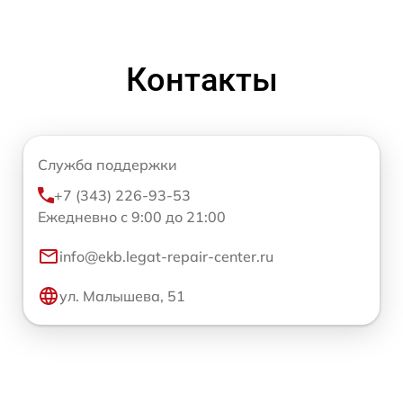
Контакты
Служба поддержки
+7 (343) 226-93-53
Ежедневно с 9:00 до 21:00
info@ekb.legat-repair-center.ru
ул. Малышева, 51