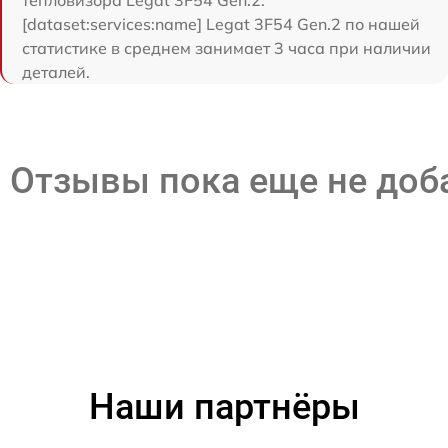
тепловизора Legat 3F54 Gen.2.
[dataset:services:name] Legat 3F54 Gen.2 по нашей
статистике в среднем занимает 3 часа при наличии
деталей.
Отзывы пока еще не до
Наши партнёры