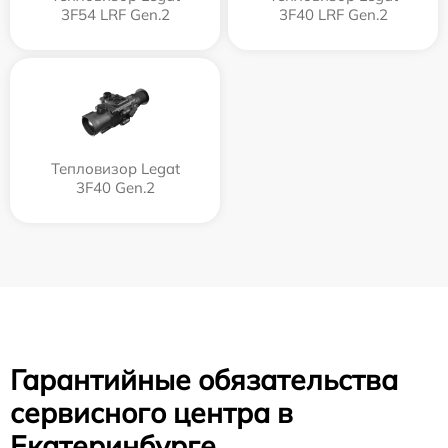
3F54 LRF Gen.2
3F40 LRF Gen.2
Тепловизор Legat
3F40 Gen.2
Гарантийные обязательства
сервисного центра в
Екатеринбурге