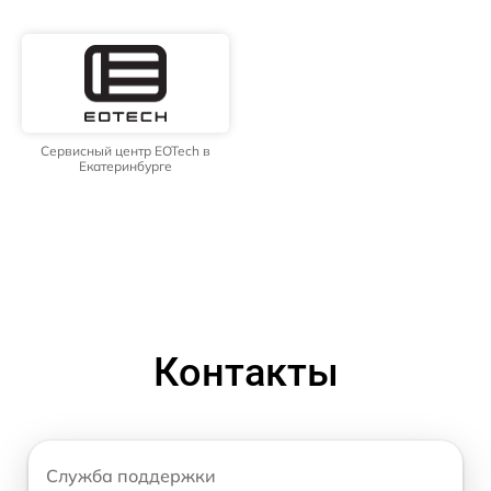
Сервисный центр EOTech в
Екатеринбурге
Контакты
Служба поддержки