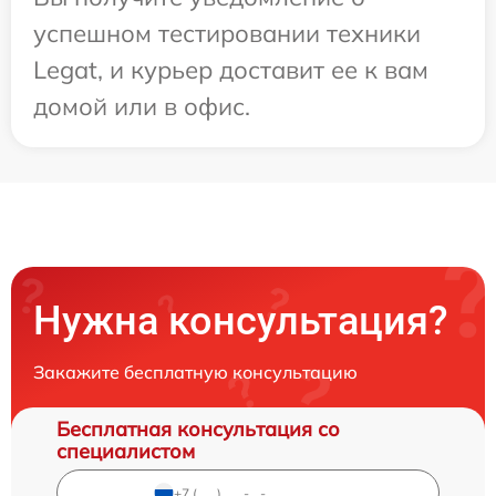
успешном тестировании техники
Legat, и курьер доставит ее к вам
домой или в офис.
Нужна консультация?
Закажите бесплатную консультацию
Бесплатная консультация со
специалистом