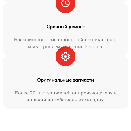
Срочный ремонт
Большинство неисправностей техники Legat
мы устраняем в течение 2 часов.
Оригинальные запчасти
Более 20 тыс. запчастей от производителя в
наличии на собственных складах.