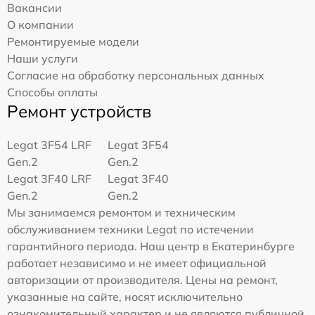
Вакансии
О компании
Ремонтируемые модели
Наши услуги
Согласие на обработку персональных данных
Способы оплаты
Ремонт устройств
Legat 3F54 LRF
Legat 3F54
Gen.2
Gen.2
Legat 3F40 LRF
Legat 3F40
Gen.2
Gen.2
Мы занимаемся ремонтом и техническим
обслуживанием техники Legat по истечении
гарантийного периода. Наш центр в Екатеринбурге
работает независимо и не имеет официальной
авторизации от производителя. Цены на ремонт,
указанные на сайте, носят исключительно
ознакомительный характер и не являются публичной