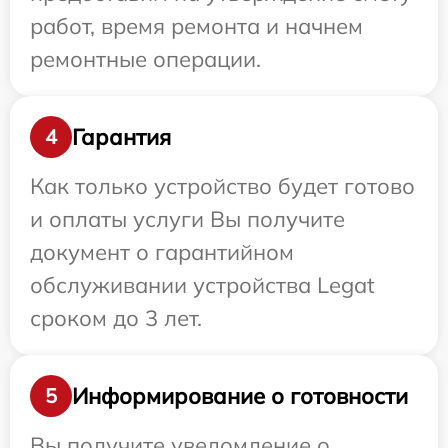
работ, время ремонта и начнем
ремонтные операции.
Гарантия
4
Как только устройство будет готово
и оплаты услуги Вы получите
документ о гарантийном
обслуживании устройства Legat
сроком до 3 лет.
Информирование о готовности
5
Вы получите уведомление о