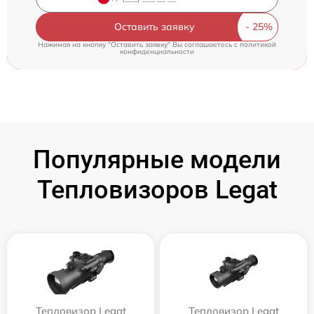
Оставить заявку
Нажимая на кнопку "Оставить заявку" Вы соглашаетесь c
политикой
конфиденциальности
Популярные модели
Тепловизоров Legat
Тепловизор Legat
Тепловизор Legat