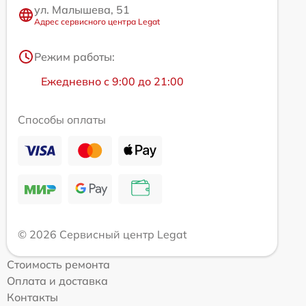
ул. Малышева, 51
Адрес сервисного центра Legat
Режим работы:
Ежедневно с 9:00 до 21:00
Способы оплаты
© 2026 Сервисный центр Legat
Стоимость ремонта
Оплата и доставка
Контакты