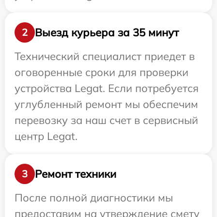
Выезд курьера за 35 минут
2
Технический специалист приедет в
оговоренные сроки для проверки
устройства Legat. Если потребуется
углубленный ремонт мы обеспечим
перевозку за наш счет в сервисный
центр Legat.
Ремонт техники
3
После полной диагностики мы
предоставим на утверждение смету