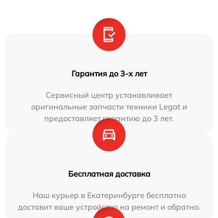
Гарантия до 3-х лет
Сервисный центр устанавливает
оригинальные запчасти техники Legat и
предоставляет гарантию до 3 лет.
Бесплатная доставка
Наш курьер в Екатеринбурге бесплатно
доставит ваше устройство на ремонт и обратно.