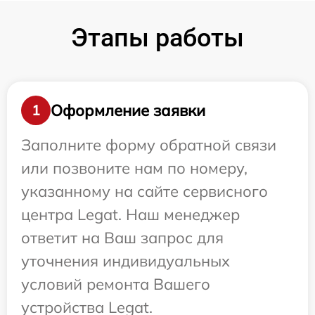
Этапы работы
Оформление заявки
1
Заполните форму обратной связи
или позвоните нам по номеру,
указанному на сайте сервисного
центра Legat. Наш менеджер
ответит на Ваш запрос для
уточнения индивидуальных
условий ремонта Вашего
устройства Legat.