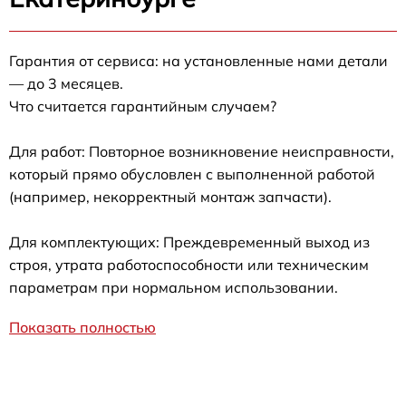
Гарантия от сервиса: на установленные нами детали
— до 3 месяцев.
Что считается гарантийным случаем?
Для работ: Повторное возникновение неисправности,
который прямо обусловлен с выполненной работой
(например, некорректный монтаж запчасти).
Для комплектующих: Преждевременный выход из
строя, утрата работоспособности или техническим
параметрам при нормальном использовании.
Показать полностью