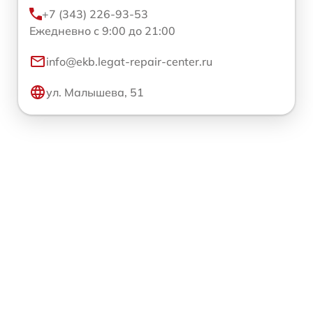
+7 (343) 226-93-53
Ежедневно с 9:00 до 21:00
info@ekb.legat-repair-center.ru
ул. Малышева, 51