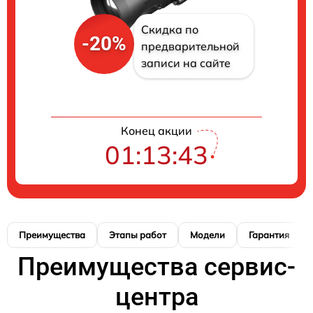
Скидка по
-20%
предварительной
записи на сайте
Конец акции
01:13:42
Преимущества
Этапы работ
Модели
Гарантия
Преимущества сервис-
центра