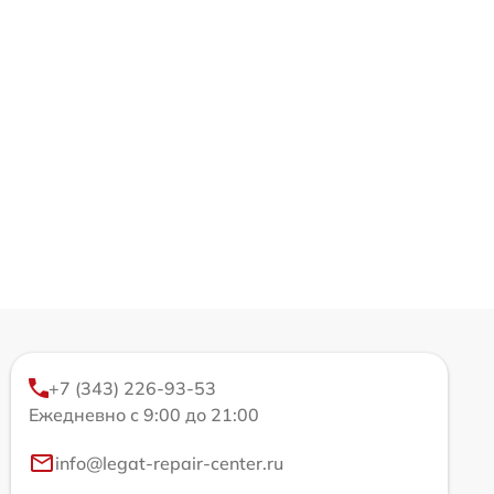
+7 (343) 226-93-53
Ежедневно с 9:00 до 21:00
info@legat-repair-center.ru