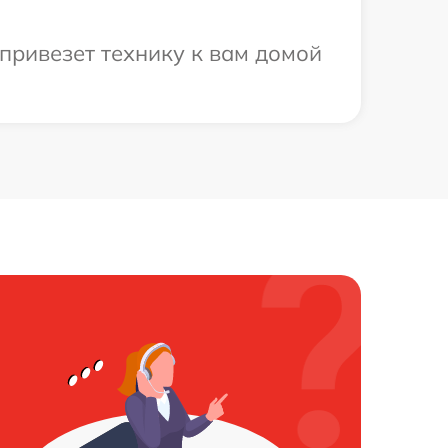
привезет технику к вам домой