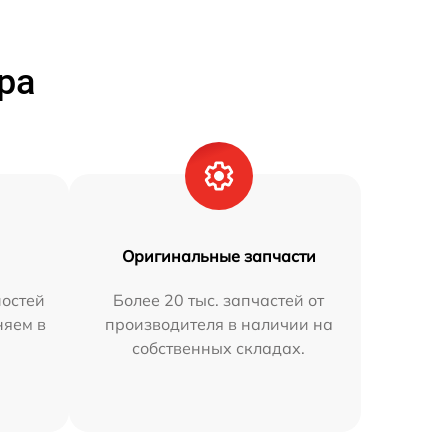
ра
Оригинальные запчасти
остей
Более 20 тыс. запчастей от
няем в
производителя в наличии на
собственных складах.