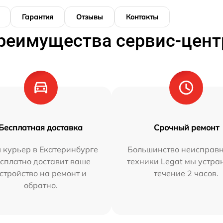
Гарантия
Отзывы
Контакты
реимущества сервис-цент
Бесплатная доставка
Срочный ремонт
 курьер в Екатеринбурге
Большинство неисправн
сплатно доставит ваше
техники Legat мы устра
стройство на ремонт и
течение 2 часов.
обратно.