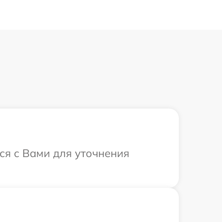
ся с Вами для уточнения