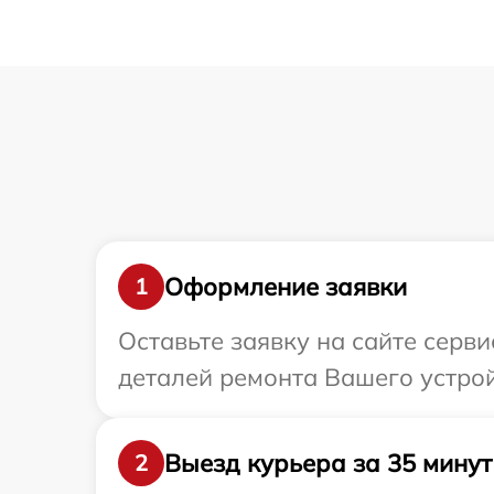
Оформление заявки
1
Оставьте заявку на сайте серв
деталей ремонта Вашего устрой
Выезд курьера за 35 минут
2