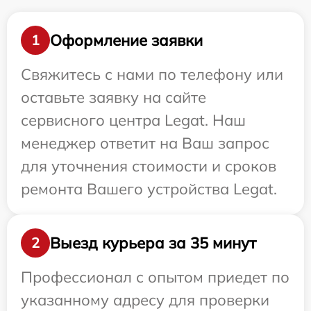
Оформление заявки
1
Свяжитесь с нами по телефону или
оставьте заявку на сайте
сервисного центра Legat. Наш
менеджер ответит на Ваш запрос
для уточнения стоимости и сроков
ремонта Вашего устройства Legat.
Выезд курьера за 35 минут
2
Профессионал с опытом приедет по
указанному адресу для проверки