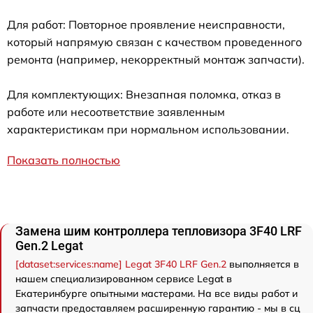
Для работ: Повторное проявление неисправности,
который напрямую связан с качеством проведенного
ремонта (например, некорректный монтаж запчасти).
Для комплектующих: Внезапная поломка, отказ в
работе или несоответствие заявленным
характеристикам при нормальном использовании.
Показать полностью
Замена шим контроллера тепловизора 3F40 LRF
Gen.2 Legat
[dataset:services:name] Legat 3F40 LRF Gen.2
выполняется в
нашем специализированном сервисе Legat в
Екатеринбурге опытными мастерами. На все виды работ и
запчасти предоставляем расширенную гарантию - мы в сц