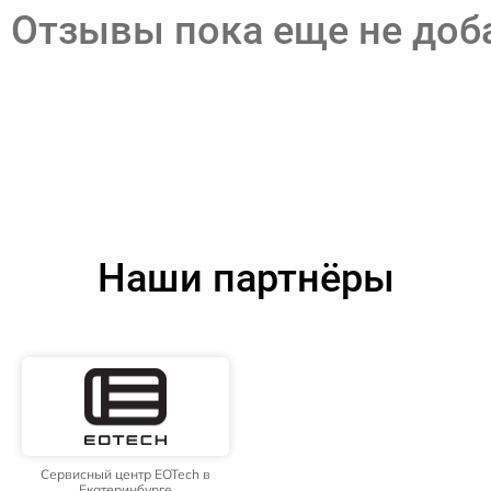
Отзывы пока еще не до
Наши партнёры
Сервисный центр EOTech в
Екатеринбурге