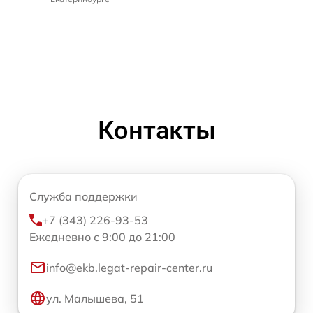
Контакты
Служба поддержки
+7 (343) 226-93-53
Ежедневно с 9:00 до 21:00
info@ekb.legat-repair-center.ru
ул. Малышева, 51