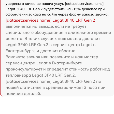
уверены в качестве наших услуг. [dataset:services:name]
Legat 3F40 LRF Gen.2 будет стоить на -15% дешевле при
оформлении заказа на сайте через форму заказа звонка.
[dataset:services:name] Legat 3F40 LRF Gen.2
выполняется на выезде, если не требует
специального оборудования и длительного времени
ремонта. В таких случаях наш мастер доставит
Legat 3F40 LRF Gen.2 в сервис-центр Legat в
Екатеринбурге и доставит обратно.
Закажите звонок или позвоните и наш мастер
сервис-центра Legat в Екатеринбурге
проконсультирует и определит стоимость работ над
тепловизора Legat 3F40 LRF Gen.2.
[dataset:services:name] Legat 3F40 LRF Gen.2 по
нашей статистике в среднем занимает 3 часа при
наличии деталей.