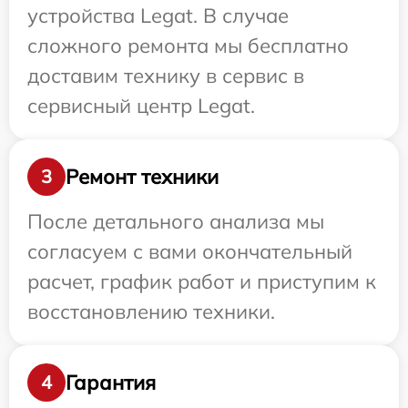
устройства Legat. В случае
сложного ремонта мы бесплатно
доставим технику в сервис в
сервисный центр Legat.
Ремонт техники
3
После детального анализа мы
согласуем с вами окончательный
расчет, график работ и приступим к
восстановлению техники.
Гарантия
4