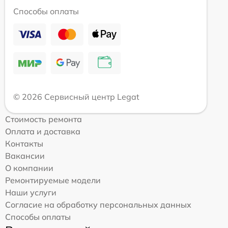
Способы оплаты
© 2026 Сервисный центр Legat
Стоимость ремонта
Оплата и доставка
Контакты
Вакансии
О компании
Ремонтируемые модели
Наши услуги
Согласие на обработку персональных данных
Способы оплаты