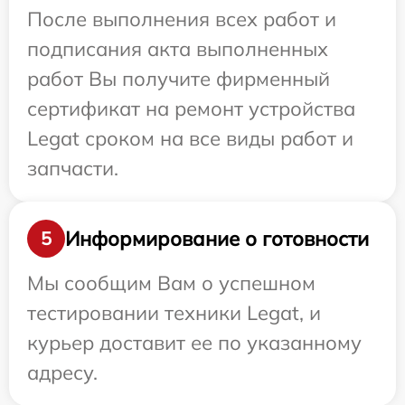
После выполнения всех работ и
подписания акта выполненных
работ Вы получите фирменный
сертификат на ремонт устройства
Legat сроком на все виды работ и
запчасти.
Информирование о готовности
5
Мы сообщим Вам о успешном
тестировании техники Legat, и
курьер доставит ее по указанному
адресу.