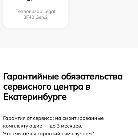
Тепловизор Legat
3F40 Gen.2
Гарантийные обязательства
сервисного центра в
Екатеринбурге
Гарантия от сервиса: на смонтированные
комплектующие — до 3 месяцев.
Что считается гарантийным случаем?