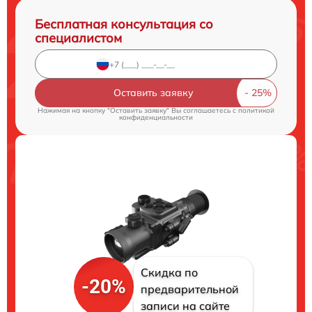
Бесплатная консультация со
специалистом
Оставить заявку
Нажимая на кнопку "Оставить заявку" Вы соглашаетесь c
политикой
конфиденциальности
Скидка по
-20%
предварительной
записи на сайте