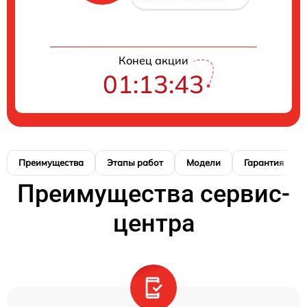
Конец акции
01:13:42
Преимущества
Этапы работ
Модели
Гарантия
Преимущества сервис-
центра