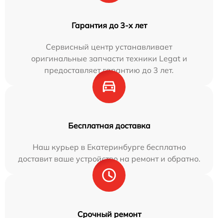
Гарантия до 3-х лет
Сервисный центр устанавливает
оригинальные запчасти техники Legat и
предоставляет гарантию до 3 лет.
Бесплатная доставка
Наш курьер в Екатеринбурге бесплатно
доставит ваше устройство на ремонт и обратно.
Срочный ремонт