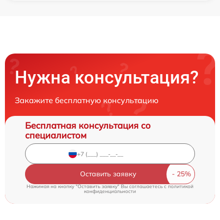
Нужна консультация?
Закажите бесплатную консультацию
Бесплатная консультация со
специалистом
Оставить заявку
Нажимая на кнопку "Оставить заявку" Вы соглашаетесь c
политикой
конфиденциальности