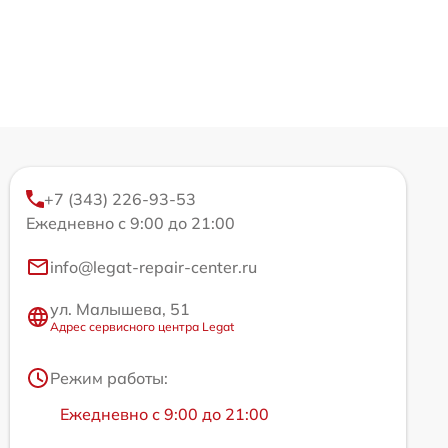
+7 (343) 226-93-53
Ежедневно с 9:00 до 21:00
info@legat-repair-center.ru
ул. Малышева, 51
Адрес сервисного центра Legat
Режим работы:
Ежедневно с 9:00 до 21:00