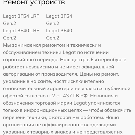
Ремонт устройств
Legat 3F54 LRF
Legat 3F54
Gen.2
Gen.2
Legat 3F40 LRF
Legat 3F40
Gen.2
Gen.2
Мы занимаемся ремонтом и техническим
обслуживанием техники Legat по истечении
гарантийного периода. Наш центр в Екатеринбурге
работает независимо и не имеет официальной
авторизации от производителя. Цены на ремонт,
указанные на сайте, носят исключительно
ознакомительный характер и не являются публичной
офертой согласно п. 2 ст. 437 ГК РФ. Названия и
обозначения торговой марки Legat упоминаются
только в информационных целях — чтобы обозначить
перечень техники, с которой мы работаем. Наша
организация не аффилирована с владельцами
указанных товарных знаков и не представляет их