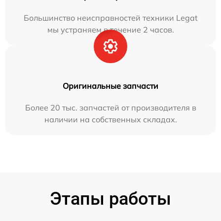
Большинство неисправностей техники Legat
мы устраняем в течение 2 часов.
Оригинальные запчасти
Более 20 тыс. запчастей от производителя в
наличии на собственных складах.
Этапы работы