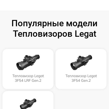
Популярные модели
Тепловизоров Legat
Тепловизор Legat
Тепловизор Legat
3F54 LRF Gen.2
3F54 Gen.2