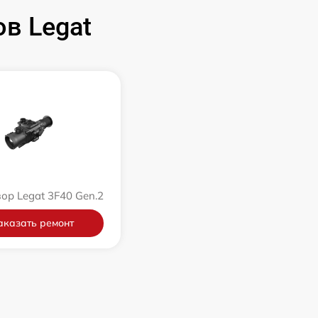
в Legat
ор Legat 3F40 Gen.2
аказать ремонт