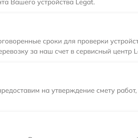
та Вашего устройства Legat.
говоренные сроки для проверки устройст
ревозку за наш счет в сервисный центр L
редоставим на утверждение смету работ,