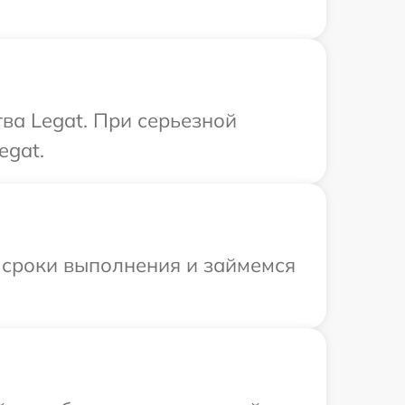
ва Legat. При серьезной
egat.
 сроки выполнения и займемся