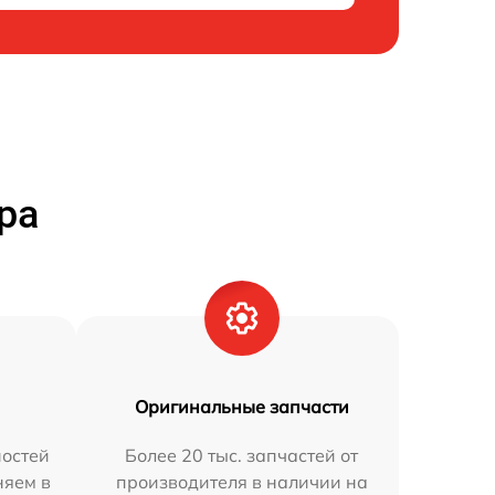
ра
Оригинальные запчасти
остей
Более 20 тыс. запчастей от
няем в
производителя в наличии на