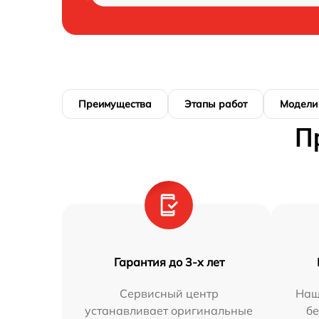
Преимущества
Этапы работ
Модели
П
Гарантия до 3-х лет
Сервисный центр
Наш
устанавливает оригинальные
бе