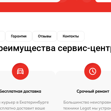
Гарантия
Отзывы
Контакты
реимущества сервис-цент
Бесплатная доставка
Срочный ремонт
 курьер в Екатеринбурге
Большинство неисправн
сплатно доставит ваше
техники Legat мы устра