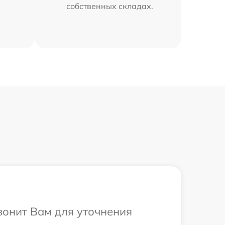
собственных складах.
вонит Вам для уточнения