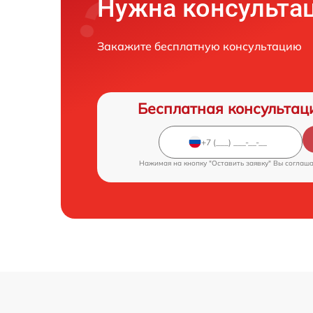
Нужна консульта
Закажите бесплатную консультацию
Бесплатная консультац
Нажимая на кнопку "Оставить заявку" Вы соглаш