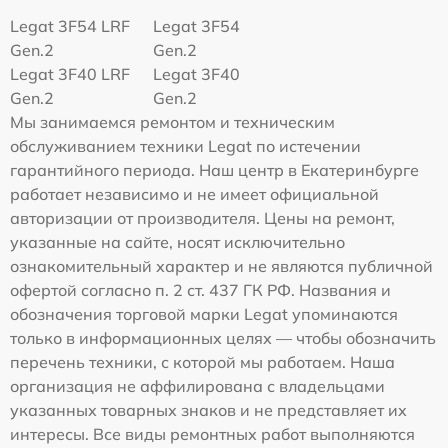
Legat 3F54 LRF
Legat 3F54
Gen.2
Gen.2
Legat 3F40 LRF
Legat 3F40
Gen.2
Gen.2
Мы занимаемся ремонтом и техническим
обслуживанием техники Legat по истечении
гарантийного периода. Наш центр в Екатеринбурге
работает независимо и не имеет официальной
авторизации от производителя. Цены на ремонт,
указанные на сайте, носят исключительно
ознакомительный характер и не являются публичной
офертой согласно п. 2 ст. 437 ГК РФ. Названия и
обозначения торговой марки Legat упоминаются
только в информационных целях — чтобы обозначить
перечень техники, с которой мы работаем. Наша
организация не аффилирована с владельцами
указанных товарных знаков и не представляет их
интересы. Все виды ремонтных работ выполняются