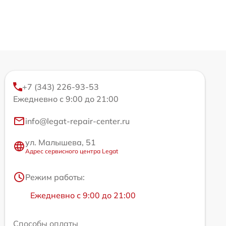
+7 (343) 226-93-53
Ежедневно с 9:00 до 21:00
info@legat-repair-center.ru
ул. Малышева, 51
Адрес сервисного центра Legat
Режим работы:
Ежедневно с 9:00 до 21:00
Способы оплаты