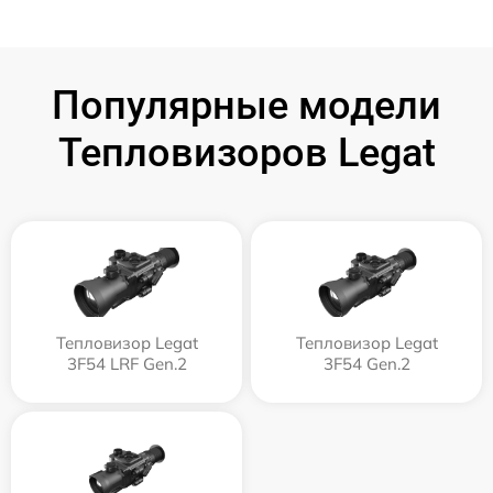
Популярные модели
Тепловизоров Legat
Тепловизор Legat
Тепловизор Legat
3F54 LRF Gen.2
3F54 Gen.2