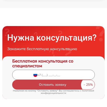
Нужна консультация?
Закажите бесплатную консультацию
Бесплатная консультация со
специалистом
Оставить заявку
Нажимая на кнопку "Оставить заявку" Вы соглашаетесь c
политикой
конфиденциальности