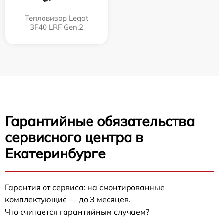
Тепловизор Legat
3F40 LRF Gen.2
Гарантийные обязательства
сервисного центра в
Екатеринбурге
Гарантия от сервиса: на смонтированные
комплектующие — до 3 месяцев.
Что считается гарантийным случаем?