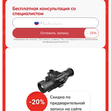
Бесплатная консультация со
специалистом
Оставить заявку
Нажимая на кнопку "Оставить заявку" Вы соглашаетесь c
политикой
конфиденциальности
Скидка по
-20%
предварительной
записи на сайте