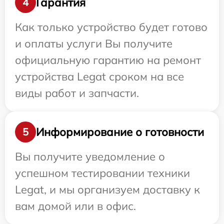
Гарантия
4
Как только устройство будет готово
и оплаты услуги Вы получите
официальную гарантию на ремонт
устройства Legat сроком на все
виды работ и запчасти.
Информирование о готовности
5
Вы получите уведомление о
успешном тестировании техники
Legat, и мы организуем доставку к
вам домой или в офис.