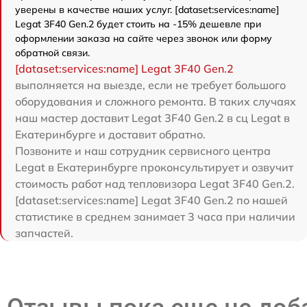
уверены в качестве наших услуг. [dataset:services:name]
Legat 3F40 Gen.2 будет стоить на -15% дешевле при
оформлении заказа на сайте через звонок или форму
обратной связи.
[dataset:services:name] Legat 3F40 Gen.2
выполняется на выезде, если не требует большого
оборудования и сложного ремонта. В таких случаях
наш мастер доставит Legat 3F40 Gen.2 в сц Legat в
Екатеринбурге и доставит обратно.
Позвоните и наш сотрудник сервисного центра
Legat в Екатеринбурге проконсультирует и озвучит
стоимость работ над тепловизора Legat 3F40 Gen.2.
[dataset:services:name] Legat 3F40 Gen.2 по нашей
статистике в среднем занимает 3 часа при наличии
запчастей.