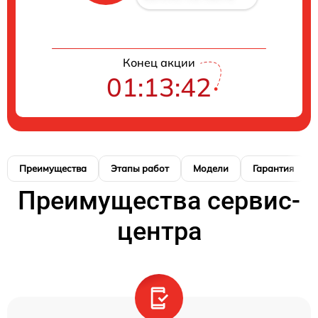
Конец акции
01:13:41
Преимущества
Этапы работ
Модели
Гарантия
Преимущества сервис-
центра