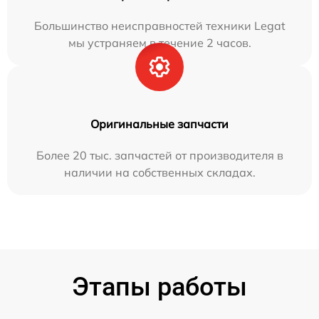
Большинство неисправностей техники Legat
мы устраняем в течение 2 часов.
Оригинальные запчасти
Более 20 тыс. запчастей от производителя в
наличии на собственных складах.
Этапы работы