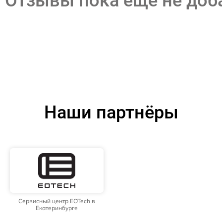
Отзывы пока еще не до
Наши партнёры
Сервисный центр EOTech в
Екатеринбурге