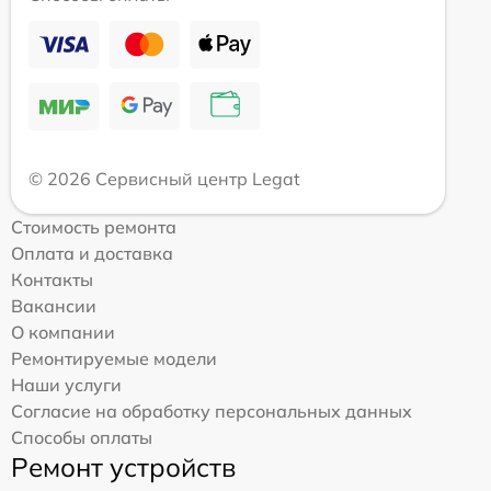
© 2026 Сервисный центр Legat
Стоимость ремонта
Оплата и доставка
Контакты
Вакансии
О компании
Ремонтируемые модели
Наши услуги
Согласие на обработку персональных данных
Способы оплаты
Ремонт устройств