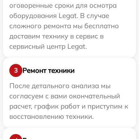
оговоренные сроки для осмотра
оборудования Legat. В случае
сложного ремонта мы бесплатно
доставим технику в сервис в
сервисный центр Legat.
Ремонт техники
3
После детального анализа мы
согласуем с вами окончательный
расчет, график работ и приступим к
восстановлению техники.