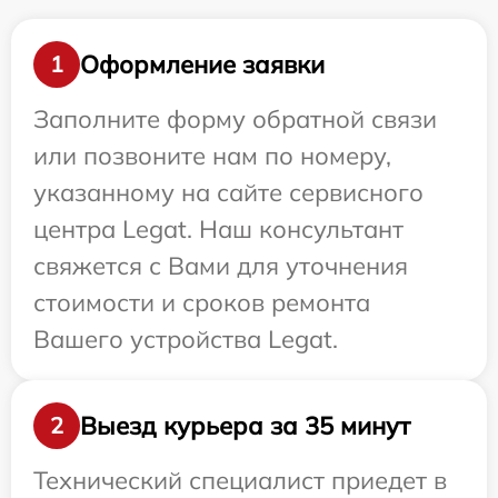
Оформление заявки
1
Заполните форму обратной связи
или позвоните нам по номеру,
указанному на сайте сервисного
центра Legat. Наш консультант
свяжется с Вами для уточнения
стоимости и сроков ремонта
Вашего устройства Legat.
Выезд курьера за 35 минут
2
Технический специалист приедет в