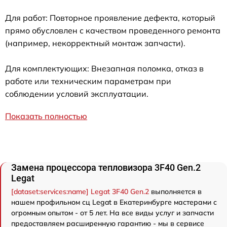
Для работ: Повторное проявление дефекта, который
прямо обусловлен с качеством проведенного ремонта
(например, некорректный монтаж запчасти).
Для комплектующих: Внезапная поломка, отказ в
работе или техническим параметрам при
соблюдении условий эксплуатации.
Показать полностью
Замена процессора тепловизора 3F40 Gen.2
Legat
[dataset:services:name] Legat 3F40 Gen.2
выполняется в
нашем профильном сц Legat в Екатеринбурге мастерами с
огромным опытом - от 5 лет. На все виды услуг и запчасти
предоставляем расширенную гарантию - мы в сервисе