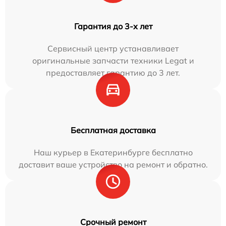
Гарантия до 3-х лет
Сервисный центр устанавливает
оригинальные запчасти техники Legat и
предоставляет гарантию до 3 лет.
Бесплатная доставка
Наш курьер в Екатеринбурге бесплатно
доставит ваше устройство на ремонт и обратно.
Срочный ремонт