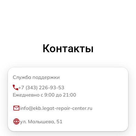
Контакты
Служба поддержки
+7 (343) 226-93-53
Ежедневно с 9:00 до 21:00
info@ekb.legat-repair-center.ru
ул. Малышева, 51