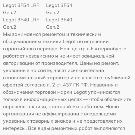
Legat 3F54 LRF
Legat 3F54
Gen.2
Gen.2
Legat 3F40 LRF
Legat 3F40
Gen.2
Gen.2
Мы занимаемся ремонтом и техническим
обслуживанием техники Legat по истечении
гарантийного периода. Наш центр в Екатеринбурге
работает независимо и не имеет официальной
авторизации от производителя. Цены на ремонт,
указанные на сайте, носят исключительно
ознакомительный характер и не являются публичной
офертой согласно п. 2 ст. 437 ГК РФ. Названия и
обозначения торговой марки Legat упоминаются
только в информационных целях — чтобы обозначить
перечень техники, с которой мы работаем. Наша
организация не аффилирована с владельцами
указанных товарных знаков и не представляет их
интересы. Все виды ремонтных работ выполняются