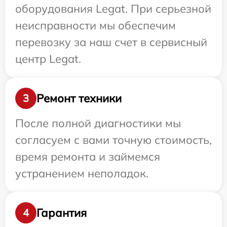
оборудования Legat. При серьезной
неисправности мы обеспечим
перевозку за наш счет в сервисный
центр Legat.
Ремонт техники
3
После полной диагностики мы
согласуем с вами точную стоимость,
время ремонта и займемся
устранением неполадок.
Гарантия
4