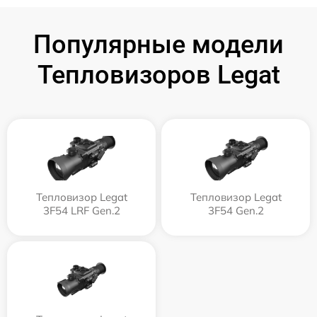
Популярные модели
Тепловизоров Legat
Тепловизор Legat
Тепловизор Legat
3F54 LRF Gen.2
3F54 Gen.2