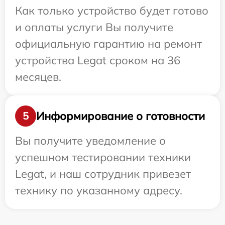
Как только устройство будет готово
и оплаты услуги Вы получите
официальную гарантию на ремонт
устройства Legat сроком на 36
месяцев.
Информирование о готовности
5
Вы получите уведомление о
успешном тестировании техники
Legat, и наш сотрудник привезет
технику по указанному адресу.