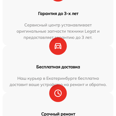
Гарантия до 3-х лет
Сервисный центр устанавливает
оригинальные запчасти техники Legat и
предоставляет гарантию до 3 лет.
Бесплатная доставка
Наш курьер в Екатеринбурге бесплатно
доставит ваше устройство на ремонт и обратно.
Срочный ремонт