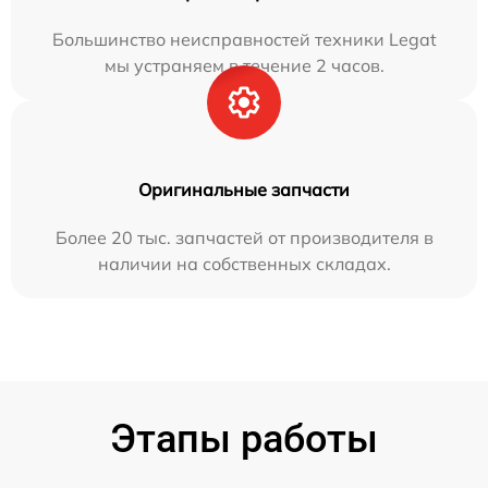
Большинство неисправностей техники Legat
мы устраняем в течение 2 часов.
Оригинальные запчасти
Более 20 тыс. запчастей от производителя в
наличии на собственных складах.
Этапы работы