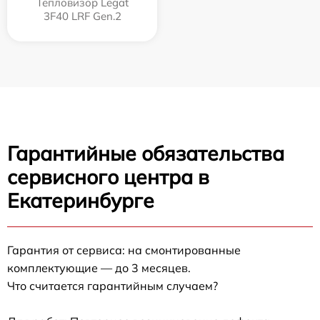
Тепловизор Legat
3F40 LRF Gen.2
Гарантийные обязательства
сервисного центра в
Екатеринбурге
Гарантия от сервиса: на смонтированные
комплектующие — до 3 месяцев.
Что считается гарантийным случаем?