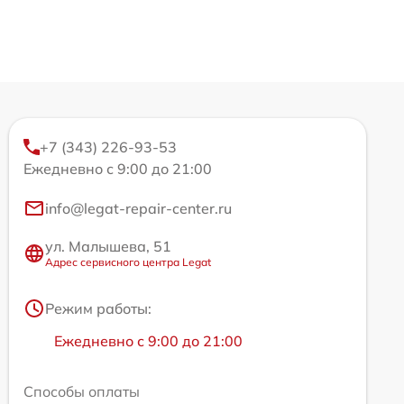
+7 (343) 226-93-53
Ежедневно с 9:00 до 21:00
info@legat-repair-center.ru
ул. Малышева, 51
Адрес сервисного центра Legat
Режим работы:
Ежедневно с 9:00 до 21:00
Способы оплаты