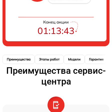
Конец акции
01:13:42
Преимущества
Этапы работ
Модели
Гарантия
Преимущества сервис-
центра