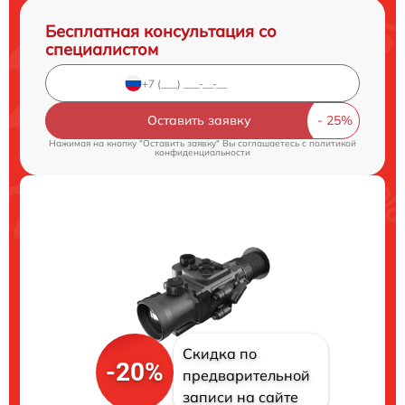
Бесплатная консультация со
специалистом
Оставить заявку
Нажимая на кнопку "Оставить заявку" Вы соглашаетесь c
политикой
конфиденциальности
Скидка по
-20%
предварительной
записи на сайте