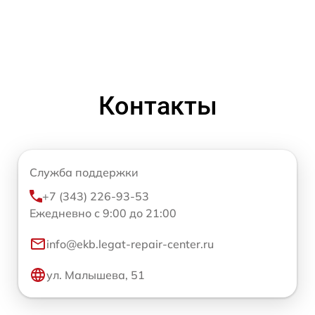
Контакты
Служба поддержки
+7 (343) 226-93-53
Ежедневно с 9:00 до 21:00
info@ekb.legat-repair-center.ru
ул. Малышева, 51