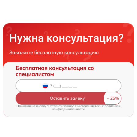
Нужна консультация?
Закажите бесплатную консультацию
Бесплатная консультация со
специалистом
Оставить заявку
Нажимая на кнопку "Оставить заявку" Вы соглашаетесь c
политикой
конфиденциальности