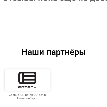
Наши партнёры
Сервисный центр EOTech в
Екатеринбурге