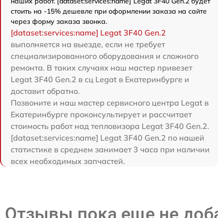
наших работ. [dataset:services:name] Legat 3F40 Gen.2 будет
стоить на -15% дешевле при оформлении заказа на сайте
через форму заказа звонка.
[dataset:services:name] Legat 3F40 Gen.2
выполняется на выезде, если не требует
специализированного оборудования и сложного
ремонта. В таких случаях наш мастер привезет
Legat 3F40 Gen.2 в сц Legat в Екатеринбурге и
доставит обратно.
Позвоните и наш мастер сервисного центра Legat в
Екатеринбурге проконсультирует и рассчитает
стоимость работ над тепловизора Legat 3F40 Gen.2.
[dataset:services:name] Legat 3F40 Gen.2 по нашей
статистике в среднем занимает 3 часа при наличии
всех необходимых запчастей.
Отзывы пока еще не до