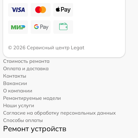
© 2026 Сервисный центр Legat
Стоимость ремонта
Оплата и доставка
Контакты
Вакансии
О компании
Ремонтируемые модели
Наши услуги
Согласие на обработку персональных данных
Способы оплаты
Ремонт устройств