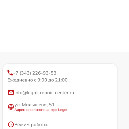
+7 (343) 226-93-53
Ежедневно с 9:00 до 21:00
info@legat-repair-center.ru
ул. Малышева, 51
Адрес сервисного центра Legat
Режим работы: