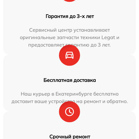
Гарантия до 3-х лет
Сервисный центр устанавливает
оригинальные запчасти техники Legat и
предоставляет гарантию до 3 лет.
Бесплатная доставка
Наш курьер в Екатеринбурге бесплатно
доставит ваше устройство на ремонт и обратно.
Срочный ремонт