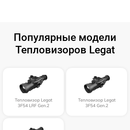
Популярные модели
Тепловизоров Legat
Тепловизор Legat
Тепловизор Legat
3F54 LRF Gen.2
3F54 Gen.2