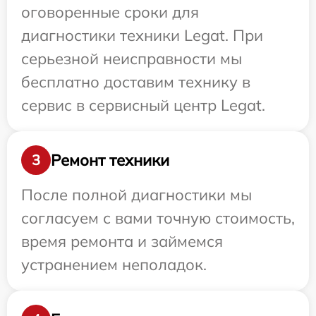
оговоренные сроки для
диагностики техники Legat. При
серьезной неисправности мы
бесплатно доставим технику в
сервис в сервисный центр Legat.
Ремонт техники
3
После полной диагностики мы
согласуем с вами точную стоимость,
время ремонта и займемся
устранением неполадок.