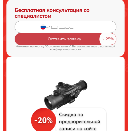
Бесплатная консультация со
специалистом
Оставить заявку
Нажимая на кнопку "Оставить заявку" Вы соглашаетесь c
политикой
конфиденциальности
Скидка по
-20%
предварительной
записи на сайте