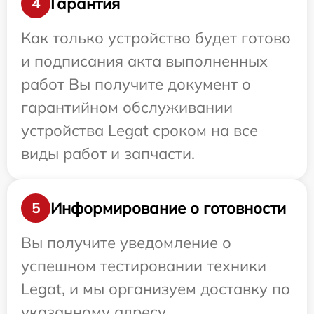
Гарантия
4
Как только устройство будет готово
и подписания акта выполненных
работ Вы получите документ о
гарантийном обслуживании
устройства Legat сроком на все
виды работ и запчасти.
Информирование о готовности
5
Вы получите уведомление о
успешном тестировании техники
Legat, и мы организуем доставку по
указанному адресу.