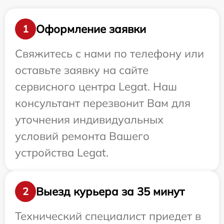
Оформление заявки
1
Свяжитесь с нами по телефону или
оставьте заявку на сайте
сервисного центра Legat. Наш
консультант перезвонит Вам для
уточнения индивидуальных
условий ремонта Вашего
устройства Legat.
Выезд курьера за 35 минут
2
Технический специалист приедет в