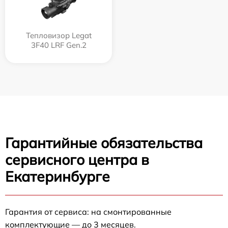
Тепловизор Legat
3F40 LRF Gen.2
Гарантийные обязательства
сервисного центра в
Екатеринбурге
Гарантия от сервиса: на смонтированные
комплектующие — до 3 месяцев.