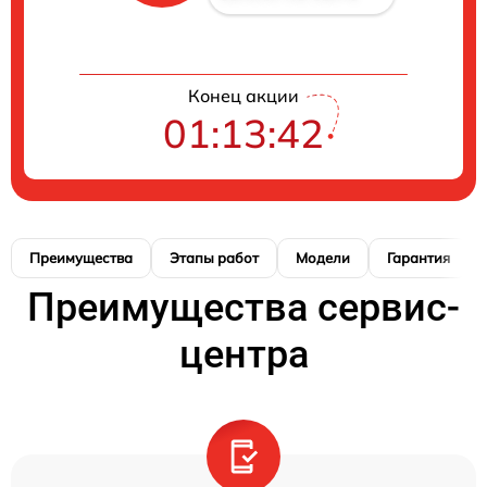
Конец акции
01:13:41
Преимущества
Этапы работ
Модели
Гарантия
Преимущества сервис-
центра