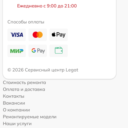
Ежедневно с 9:00 до 21:00
Способы оплаты
© 2026 Сервисный центр Legat
Стоимость ремонта
Оплата и доставка
Контакты
Вакансии
О компании
Ремонтируемые модели
Наши услуги