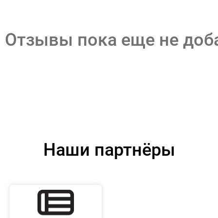
Отзывы пока еще не до
Наши партнёры