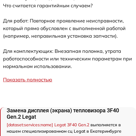
Что считается гарантийным случаем?
Для работ: Повторное проявление неисправности,
который прямо обусловлен с выполненной работой
(например, неправильная установка запчасти).
Для комплектующих: Внезапная поломка, утрата
работоспособности или техническим параметрам при
нормальном использовании.
Показать полностью
Замена дисплея (экрана) тепловизора 3F40
Gen.2 Legat
[dataset:services:name] Legat 3F40 Gen.2
выполняется в
нашем специализированном сц Legat в Екатеринбурге