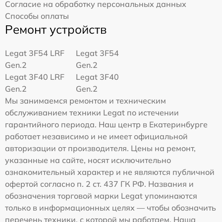
Согласие на обработку персональных данных
Способы оплаты
Ремонт устройств
Legat 3F54 LRF
Legat 3F54
Gen.2
Gen.2
Legat 3F40 LRF
Legat 3F40
Gen.2
Gen.2
Мы занимаемся ремонтом и техническим
обслуживанием техники Legat по истечении
гарантийного периода. Наш центр в Екатеринбурге
работает независимо и не имеет официальной
авторизации от производителя. Цены на ремонт,
указанные на сайте, носят исключительно
ознакомительный характер и не являются публичной
офертой согласно п. 2 ст. 437 ГК РФ. Названия и
обозначения торговой марки Legat упоминаются
только в информационных целях — чтобы обозначить
перечень техники, с которой мы работаем. Наша