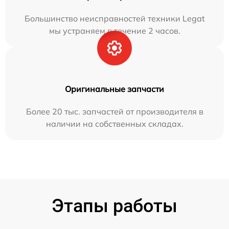
Большинство неисправностей техники Legat
мы устраняем в течение 2 часов.
Оригинальные запчасти
Более 20 тыс. запчастей от производителя в
наличии на собственных складах.
Этапы работы