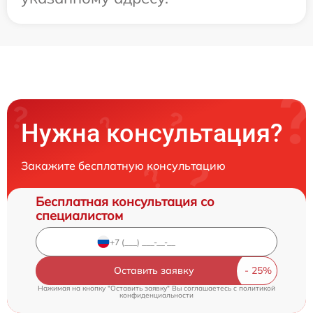
Нужна консультация?
Закажите бесплатную консультацию
Бесплатная консультация со
специалистом
Оставить заявку
Нажимая на кнопку "Оставить заявку" Вы соглашаетесь c
политикой
конфиденциальности