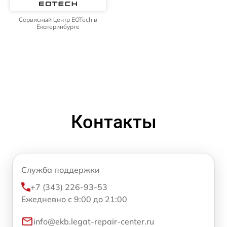
Сервисный центр EOTech в
Екатеринбурге
Контакты
Служба поддержки
+7 (343) 226-93-53
Ежедневно с 9:00 до 21:00
info@ekb.legat-repair-center.ru