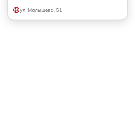
ул. Малышева, 51