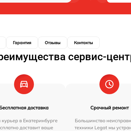
Гарантия
Отзывы
Контакты
реимущества сервис-цент
Бесплатная доставка
Срочный ремонт
 курьер в Екатеринбурге
Большинство неисправн
сплатно доставит ваше
техники Legat мы устра