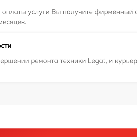
и оплаты услуги Вы получите фирменный 
месяцев.
сти
ершении ремонта техники Legat, и курьер