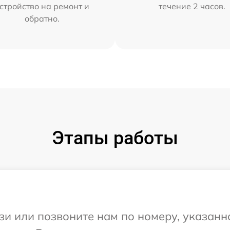
стройство на ремонт и
течение 2 часов.
обратно.
Этапы работы
и или позвоните нам по номеру, указанн