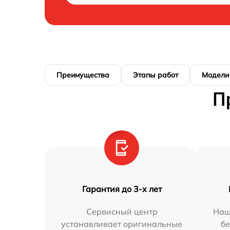
Преимущества
Этапы работ
Модели
П
Гарантия до 3-х лет
Сервисный центр
Наш
устанавливает оригинальные
бе