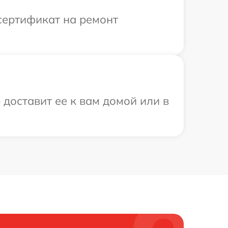
сертификат на ремонт
 доставит ее к вам домой или в