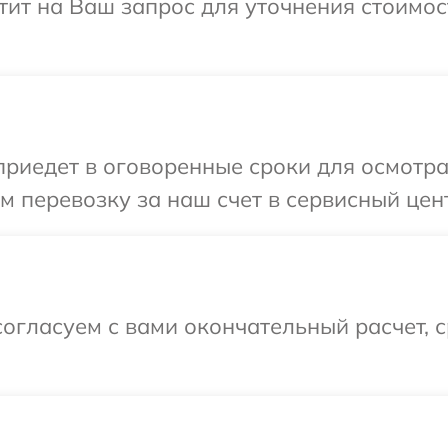
етит на Ваш запрос для уточнения стоимо
иедет в оговоренные сроки для осмотра 
 перевозку за наш счет в сервисный цент
огласуем с вами окончательный расчет, 