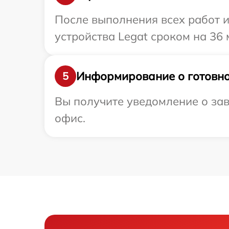
После выполнения всех работ 
устройства Legat сроком на 36 
Информирование о готовно
5
Вы получите уведомление о зав
офис.