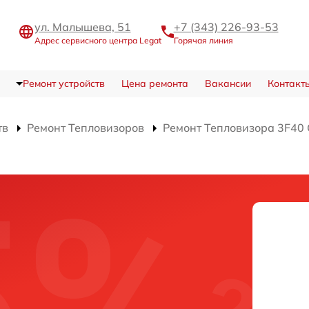
ул. Малышева, 51
+7 (343) 226-93-53
Адрес сервисного центра Legat
Горячая линия
Ремонт устройств
Цена ремонта
Вакансии
Контакт
тв
Ремонт Тепловизоров
Ремонт Тепловизора 3F40 