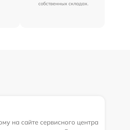
собственных складах.
ому на сайте сервисного центра