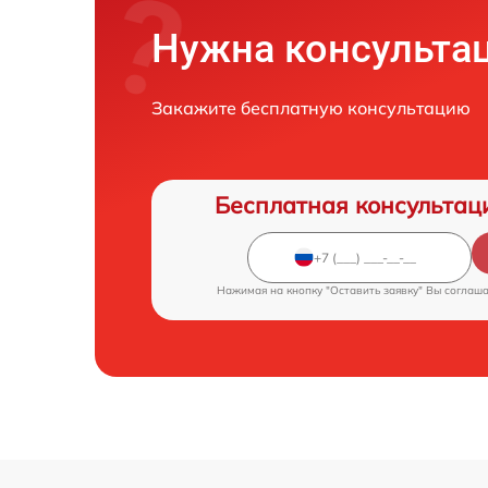
Нужна консульта
Закажите бесплатную консультацию
Бесплатная консультац
Нажимая на кнопку "Оставить заявку" Вы соглаш