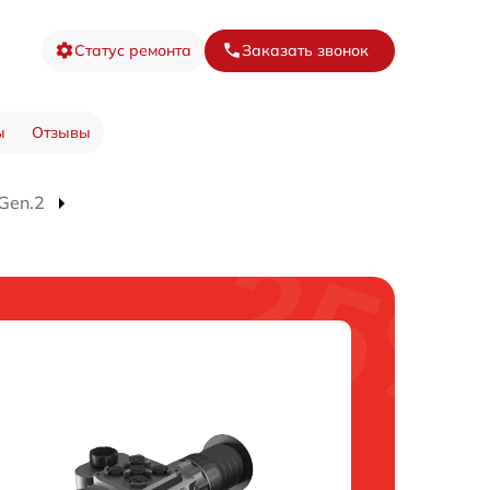
Статус ремонта
Заказать звонок
ы
Отзывы
Gen.2