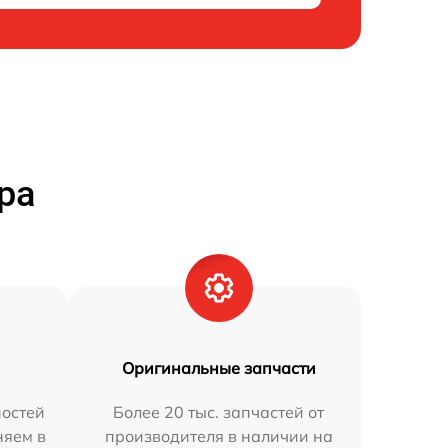
ра
Оригинальные запчасти
остей
Более 20 тыс. запчастей от
няем в
производителя в наличии на