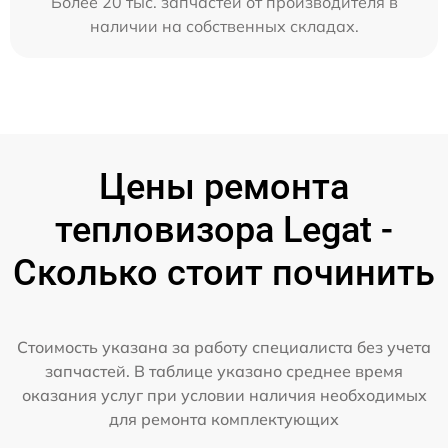
Более 20 тыс. запчастей от производителя в
наличии на собственных складах.
Цены ремонта
тепловизора Legat -
Сколько стоит починить
Стоимость указана за работу специалиста без учета
запчастей. В таблице указано среднее время
оказания услуг при условии наличия необходимых
для ремонта комплектующих