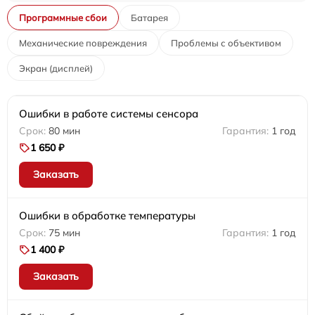
Программные сбои
Батарея
Механические повреждения
Проблемы с объективом
Экран (дисплей)
Ошибки в работе системы сенсора
80 мин
1 год
1 650 ₽
Заказать
Ошибки в обработке температуры
75 мин
1 год
1 400 ₽
Заказать