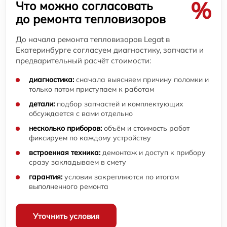
%
Что можно согласовать
до ремонта тепловизоров
До начала ремонта тепловизоров Legat в
Екатеринбурге согласуем диагностику, запчасти и
предварительный расчёт стоимости:
диагностика:
сначала выясняем причину поломки и
только потом приступаем к работам
детали:
подбор запчастей и комплектующих
обсуждается с вами отдельно
несколько приборов:
объём и стоимость работ
фиксируем по каждому устройству
встроенная техника:
демонтаж и доступ к прибору
сразу закладываем в смету
гарантия:
условия закрепляются по итогам
выполненного ремонта
Уточнить условия