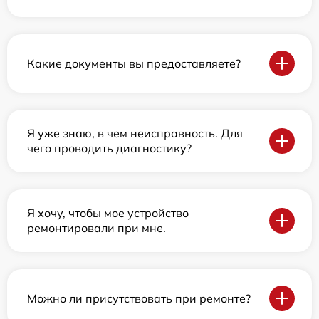
Какие документы вы предоставляете?
Я уже знаю, в чем неисправность. Для
чего проводить диагностику?
Я хочу, чтобы мое устройство
ремонтировали при мне.
Можно ли присутствовать при ремонте?