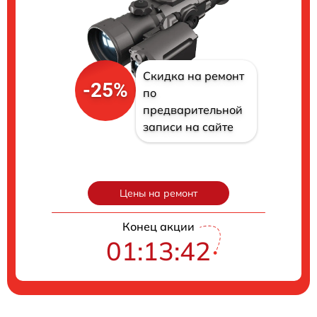
Скидка на ремонт
-25%
по
предварительной
записи на сайте
Цены на ремонт
Конец акции
01:13:41