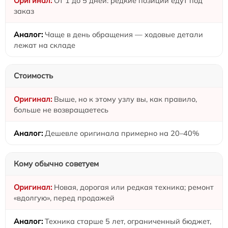
От 1 до 5 дней: редкие позиции едут под
заказ
Чаще в день обращения — ходовые детали
лежат на складе
Стоимость
Выше, но к этому узлу вы, как правило,
больше не возвращаетесь
Дешевле оригинала примерно на 20–40%
Кому обычно советуем
Новая, дорогая или редкая техника; ремонт
«вдолгую», перед продажей
Техника старше 5 лет, ограниченный бюджет,