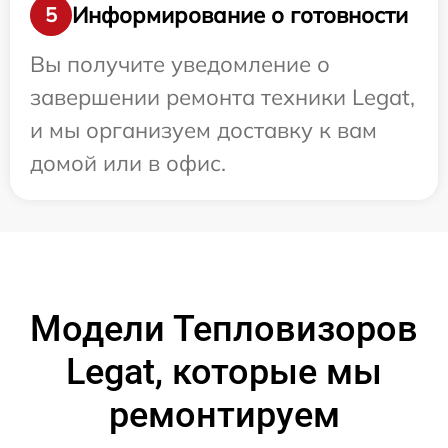
Информирование о готовности
5
Вы получите уведомление о
завершении ремонта техники Legat,
и мы организуем доставку к вам
домой или в офис.
Модели Тепловизоров
Legat, которые мы
ремонтируем