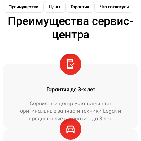
Преимущества
Цены
Гарантия
Что согласуем
Преимущества сервис-
центра
Гарантия до 3-х лет
Сервисный центр устанавливает
оригинальные запчасти техники Legat и
предоставляет гарантию до 3 лет.