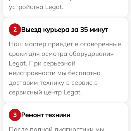
устройства Legat.
Выезд курьера за 35 минут
2
Наш мастер приедет в оговоренные
сроки для осмотра оборудования
Legat. При серьезной
неисправности мы бесплатно
доставим технику в сервис в
сервисный центр Legat.
Ремонт техники
3
После полной диагностики мы