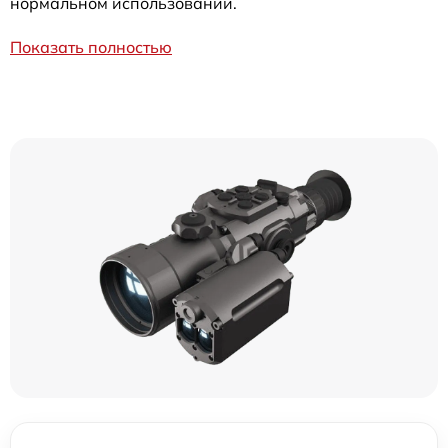
нормальном использовании.
Показать полностью