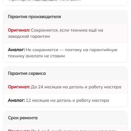
Гарантия производителя
Сохраняется, если техника ещё на
заводской гарантии
Не сохраняется — поэтому на гарантийную
технику аналоги не ставим
Гарантия сервиса
До 24 месяцев на деталь и работу мастера
12 месяцев на деталь и работу мастера
Срок ремонта