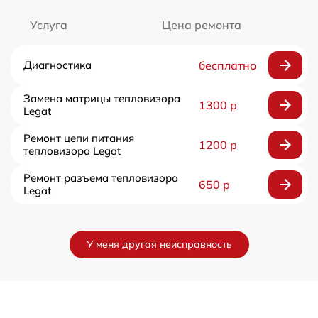
Услуга
Цена ремонта
Диагностика
бесплатно
Замена матрицы тепловизора
1300 р
Legat
Ремонт цепи питания
1200 р
тепловизора Legat
Ремонт разъема тепловизора
650 р
Legat
У меня другая неисправность