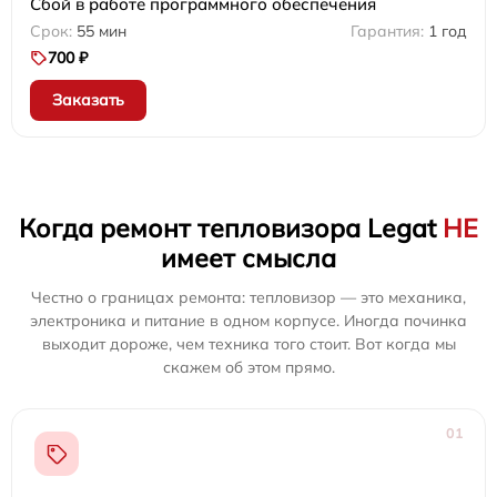
Сбой в работе программного обеспечения
55 мин
1 год
700 ₽
Заказать
Когда ремонт тепловизора Legat
НЕ
имеет смысла
Честно о границах ремонта: тепловизор — это механика,
электроника и питание в одном корпусе. Иногда починка
выходит дороже, чем техника того стоит. Вот когда мы
скажем об этом прямо.
01