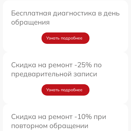
Бесплатная диагностика в день
обращения
Узнать подробнее
Скидка на ремонт -25% по
предварительной записи
Узнать подробнее
Скидка на ремонт -10% при
повторном обращении