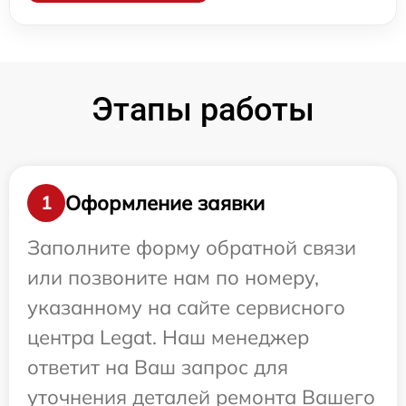
Этапы работы
Оформление заявки
1
Заполните форму обратной связи
или позвоните нам по номеру,
указанному на сайте сервисного
центра Legat. Наш менеджер
ответит на Ваш запрос для
уточнения деталей ремонта Вашего