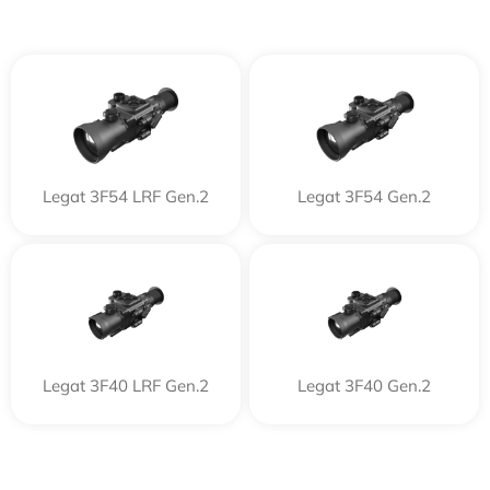
Legat 3F54 LRF Gen.2
Legat 3F54 Gen.2
Legat 3F40 LRF Gen.2
Legat 3F40 Gen.2