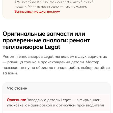
Екатеринбурге и честно сравним с ценой новой
модели. Чинить невыгодно — так и скажем.
Записаться на диагностику
Оригинальные запчасти или
проверенные аналоги: ремонт
тепловизоров Legat
Ремонт тепловизоров Legat мы делаем в двух вариантах
— разница только в происхождении детали. Мастер
называет цену по обоим до начала работ, выбор остаётся
за вами.
Что ставим
Заводскую деталь Legat — в фирменной
упаковке, с маркировкой и артикулом производителя