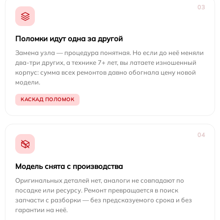
03
Поломки идут одна за другой
Замена узла — процедура понятная. Но если до неё меняли
два-три других, а технике 7+ лет, вы латаете изношенный
корпус: сумма всех ремонтов давно обогнала цену новой
модели.
КАСКАД ПОЛОМОК
04
Модель снята с производства
Оригинальных деталей нет, аналоги не совпадают по
посадке или ресурсу. Ремонт превращается в поиск
запчасти с разборки — без предсказуемого срока и без
гарантии на неё.