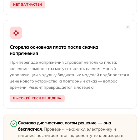
НЕТ ЗАПЧАСТЕЙ
05
Сгорела основная плата после скачка
напряжения
При перепаде напряжения страдает не только плата:
соседние компоненты могут отказать следом. Новый
управляющий модуль у бюджетных моделей подбирается к
цене нового устройства, а повторный отказ — вопрос
времени. Ремонт превращается в лотерею.
ВЫСОКИЙ РИСК РЕЦИДИВА
Сначала диагностика, потом решение — она
бесплатная.
Проверим механику, электронику и
питание, посчитаем итог по ремонту тепловизора в