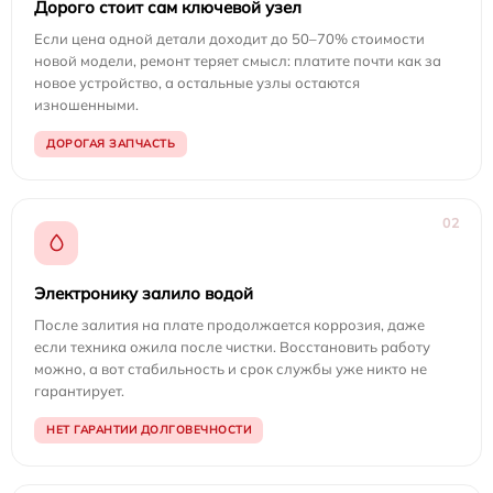
Дорого стоит сам ключевой узел
Если цена одной детали доходит до 50–70% стоимости
новой модели, ремонт теряет смысл: платите почти как за
новое устройство, а остальные узлы остаются
изношенными.
ДОРОГАЯ ЗАПЧАСТЬ
02
Электронику залило водой
После залития на плате продолжается коррозия, даже
если техника ожила после чистки. Восстановить работу
можно, а вот стабильность и срок службы уже никто не
гарантирует.
НЕТ ГАРАНТИИ ДОЛГОВЕЧНОСТИ