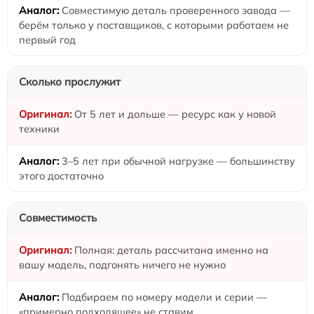
Совместимую деталь проверенного завода —
берём только у поставщиков, с которыми работаем не
первый год
Сколько прослужит
От 5 лет и дольше — ресурс как у новой
техники
3–5 лет при обычной нагрузке — большинству
этого достаточно
Совместимость
Полная: деталь рассчитана именно на
вашу модель, подгонять ничего не нужно
Подбираем по номеру модели и серии —
«примерно подходящее» не ставим