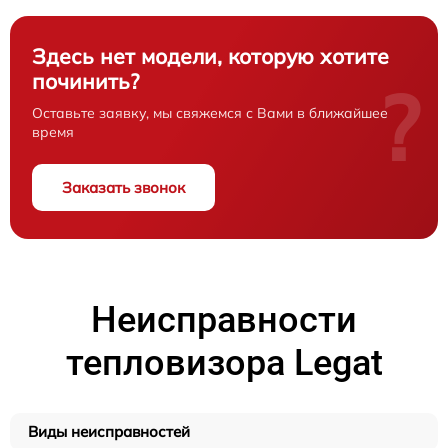
Здесь нет модели, которую хотите
починить?
?
Оставьте заявку, мы свяжемся с Вами в ближайшее
время
Заказать звонок
Неисправности
тепловизора Legat
Виды неисправностей