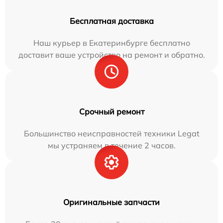
Бесплатная доставка
Наш курьер в Екатеринбурге бесплатно
доставит ваше устройство на ремонт и обратно.
Срочный ремонт
Большинство неисправностей техники Legat
мы устраняем в течение 2 часов.
Оригинальные запчасти