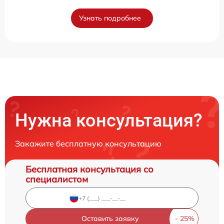
Узнать подробнее
Нужна консультация?
Закажите бесплатную консультацию
Бесплатная консультация со
специалистом
Оставить заявку