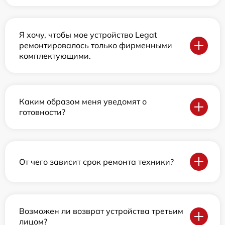
Я хочу, чтобы мое устройство Legat
ремонтировалось только фирменными
комплектующими.
Каким образом меня уведомят о
готовности?
От чего зависит срок ремонта техники?
Возможен ли возврат устройства третьим
лицом?