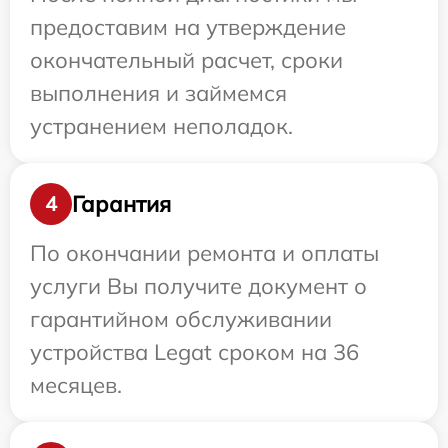
предоставим на утверждение
окончательный расчет, сроки
выполнения и займемся
устранением неполадок.
Гарантия
4
По окончании ремонта и оплаты
услуги Вы получите документ о
гарантийном обслуживании
устройства Legat сроком на 36
месяцев.