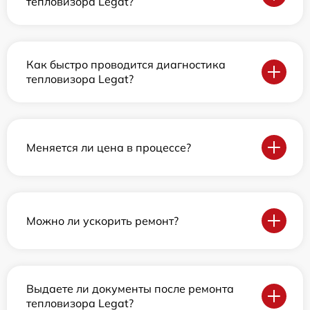
тепловизора Legat?
Как быстро проводится диагностика
тепловизора Legat?
Меняется ли цена в процессе?
Можно ли ускорить ремонт?
Выдаете ли документы после ремонта
тепловизора Legat?