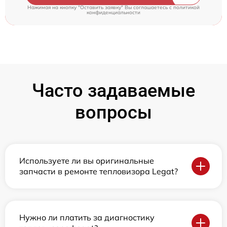
Нажимая на кнопку "Оставить заявку" Вы соглашаетесь c
политикой
конфиденциальности
Часто задаваемые
вопросы
Используете ли вы оригинальные
запчасти в ремонте тепловизора Legat?
Нужно ли платить за диагностику