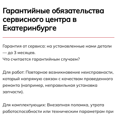
Гарантийные обязательства
сервисного центра в
Екатеринбурге
Гарантия от сервиса: на установленные нами детали
— до 3 месяцев.
Что считается гарантийным случаем?
Для работ: Повторное возникновение неисправности,
который напрямую связан с качеством проведенного
ремонта (например, неправильная установка
запчасти).
Для комплектующих: Внезапная поломка, утрата
работоспособности или техническим параметрам при