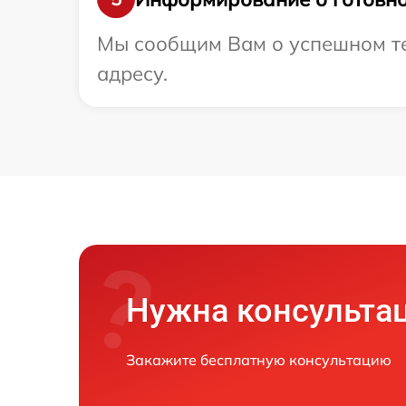
Мы сообщим Вам о успешном те
адресу.
Нужна консульта
Закажите бесплатную консультацию