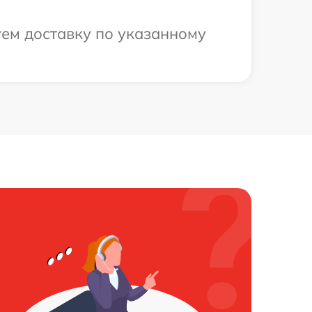
уем доставку по указанному