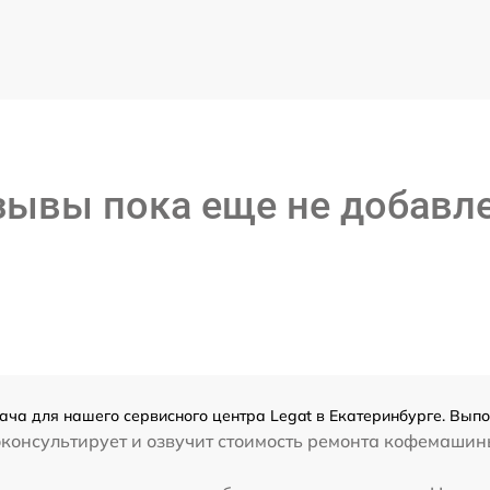
зывы пока еще не добавл
ча для нашего сервисного центра Legat в Екатеринбурге. Выпо
консультирует и озвучит стоимость ремонта кофемашины