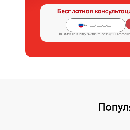
Бесплатная консультац
Нажимая на кнопку "Оставить заявку" Вы соглаш
Попул