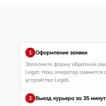
Оформление заявки
1
Заполните форму обратной связ
Legat. Наш оператор свяжется
устройства Legat.
Выезд курьера за 35 минут
2