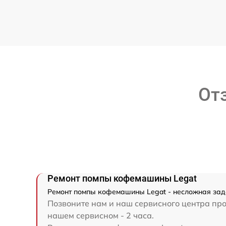
От
Ремонт помпы кофемашины Legat
Ремонт помпы кофемашины Legat - несложная зада
Позвоните нам и наш сервисного центра про
нашем сервисном - 2 часа.