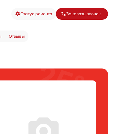
Статус ремонта
Заказать звонок
ы
Отзывы