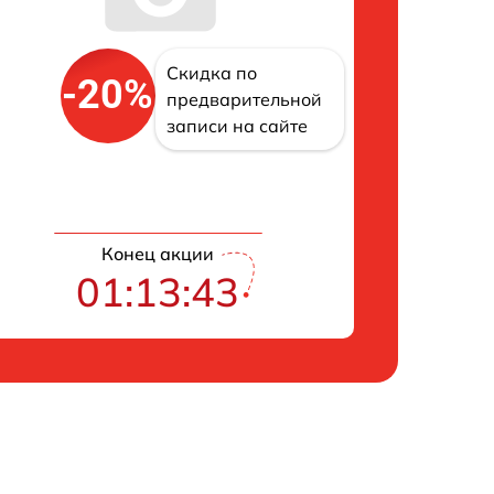
Скидка по
-20%
предварительной
записи на сайте
Конец акции
01:13:43