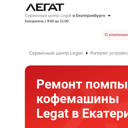
Сервисный центр Legat
в Екатеринбурге
Ежедневно с 9:00 до 21:00
О компании
Сервисный центр Legat
Каталог устройс
Ремонт помпы
кофемашины
Legat в Екатер