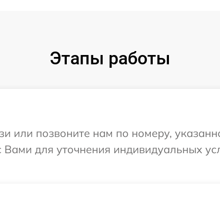
Этапы работы
и или позвоните нам по номеру, указанн
 с Вами для уточнения индивидуальных у