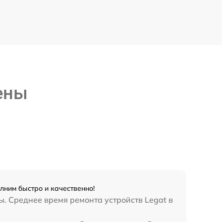
ены
лним быстро и качественно!
. Среднее время ремонта устройств Legat в