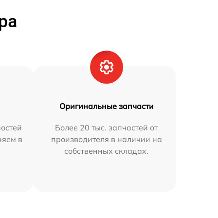
ра
Оригинальные запчасти
остей
Более 20 тыс. запчастей от
няем в
производителя в наличии на
собственных складах.