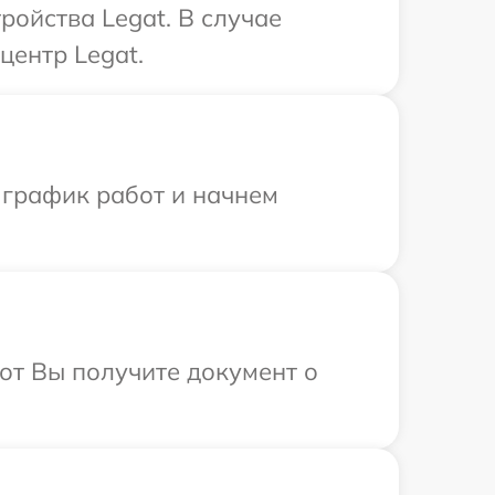
ойства Legat. В случае
центр Legat.
 график работ и начнем
от Вы получите документ о