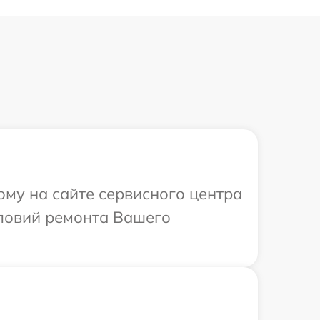
ому на сайте сервисного центра
словий ремонта Вашего