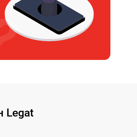
 Legat