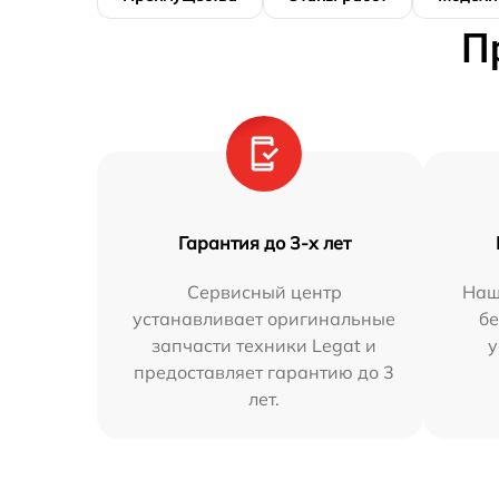
П
Гарантия до 3-х лет
Сервисный центр
Наш
устанавливает оригинальные
бе
запчасти техники Legat и
у
предоставляет гарантию до 3
лет.