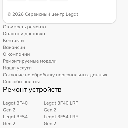
© 2026 Сервисный центр Legat
Стоимость ремонта
Оплата и доставка
Контакты
Вакансии
О компании
Ремонтируемые модели
Наши услуги
Согласие на обработку персональных данных
Способы оплаты
Ремонт устройств
Legat 3F40
Legat 3F40 LRF
Gen.2
Gen.2
Legat 3F54
Legat 3F54 LRF
Gen.2
Gen.2