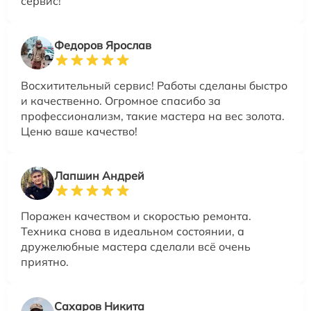
сервис!
Федоров Ярослав
Восхитительный сервис! Работы сделаны быстро
и качественно. Огромное спасибо за
профессионализм, такие мастера на вес золота.
Ценю ваше качество!
Лапшин Андрей
Поражен качеством и скоростью ремонта.
Техника снова в идеальном состоянии, а
дружелюбные мастера сделали всё очень
приятно.
Сахаров Никита