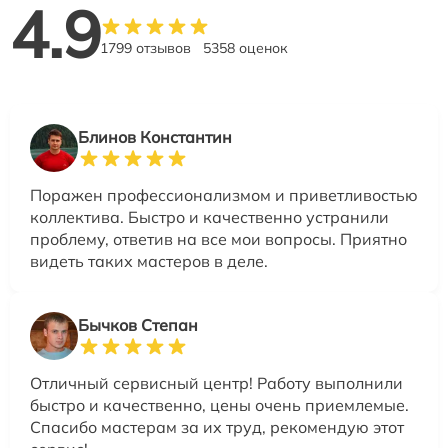
4.9
1799 отзывов
5358 оценок
Блинов Константин
Поражен профессионализмом и приветливостью
коллектива. Быстро и качественно устранили
проблему, ответив на все мои вопросы. Приятно
видеть таких мастеров в деле.
Бычков Степан
Отличный сервисный центр! Работу выполнили
быстро и качественно, цены очень приемлемые.
Спасибо мастерам за их труд, рекомендую этот