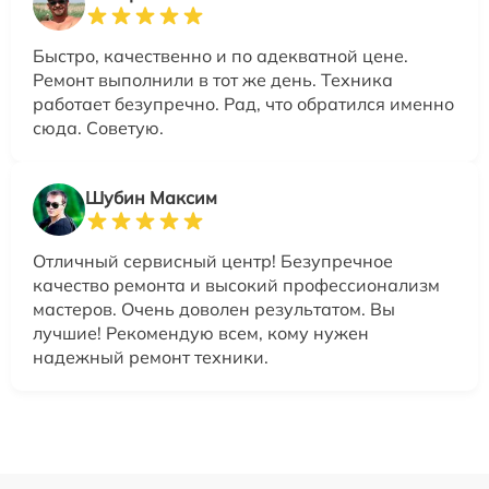
Быстро, качественно и по адекватной цене.
Ремонт выполнили в тот же день. Техника
работает безупречно. Рад, что обратился именно
сюда. Советую.
Шубин Максим
Отличный сервисный центр! Безупречное
качество ремонта и высокий профессионализм
мастеров. Очень доволен результатом. Вы
лучшие! Рекомендую всем, кому нужен
надежный ремонт техники.