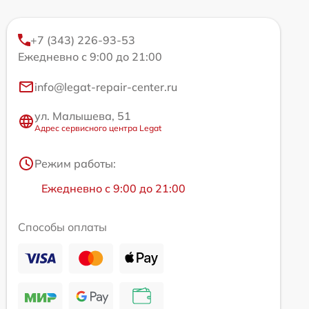
+7 (343) 226-93-53
Ежедневно с 9:00 до 21:00
info@legat-repair-center.ru
ул. Малышева, 51
Адрес сервисного центра Legat
Режим работы:
Ежедневно с 9:00 до 21:00
Способы оплаты