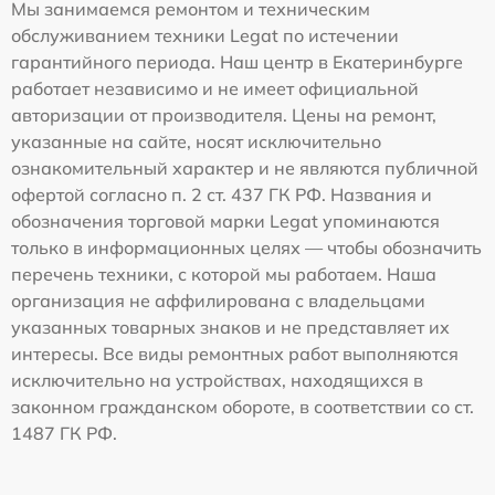
Мы занимаемся ремонтом и техническим
обслуживанием техники Legat по истечении
гарантийного периода. Наш центр в Екатеринбурге
работает независимо и не имеет официальной
авторизации от производителя. Цены на ремонт,
указанные на сайте, носят исключительно
ознакомительный характер и не являются публичной
офертой согласно п. 2 ст. 437 ГК РФ. Названия и
обозначения торговой марки Legat упоминаются
только в информационных целях — чтобы обозначить
перечень техники, с которой мы работаем. Наша
организация не аффилирована с владельцами
указанных товарных знаков и не представляет их
интересы. Все виды ремонтных работ выполняются
исключительно на устройствах, находящихся в
законном гражданском обороте, в соответствии со ст.
1487 ГК РФ.