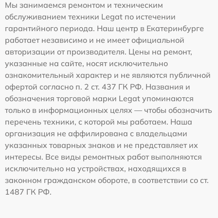
Мы занимаемся ремонтом и техническим
обслуживанием техники Legat по истечении
гарантийного периода. Наш центр в Екатеринбурге
работает независимо и не имеет официальной
авторизации от производителя. Цены на ремонт,
указанные на сайте, носят исключительно
ознакомительный характер и не являются публичной
офертой согласно п. 2 ст. 437 ГК РФ. Названия и
обозначения торговой марки Legat упоминаются
только в информационных целях — чтобы обозначить
перечень техники, с которой мы работаем. Наша
организация не аффилирована с владельцами
указанных товарных знаков и не представляет их
интересы. Все виды ремонтных работ выполняются
исключительно на устройствах, находящихся в
законном гражданском обороте, в соответствии со ст.
1487 ГК РФ.