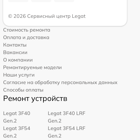
© 2026 Сервисный центр Legat
Стоимость ремонта
Оплата и доставка
Контакты
Вакансии
О компании
Ремонтируемые модели
Наши услуги
Согласие на обработку персональных данных
Способы оплаты
Ремонт устройств
Legat 3F40
Legat 3F40 LRF
Gen.2
Gen.2
Legat 3F54
Legat 3F54 LRF
Gen.2
Gen.2