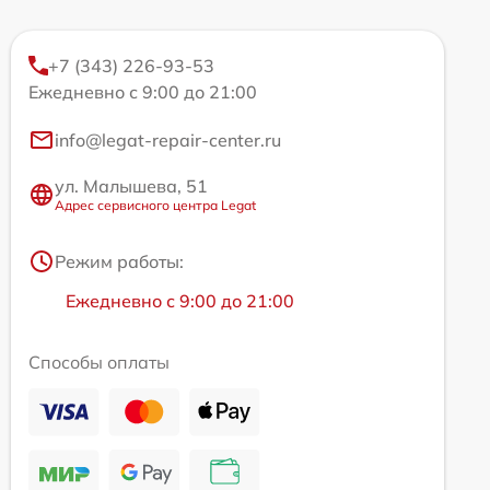
+7 (343) 226-93-53
Ежедневно с 9:00 до 21:00
info@legat-repair-center.ru
ул. Малышева, 51
Адрес сервисного центра Legat
Режим работы:
Ежедневно с 9:00 до 21:00
Способы оплаты