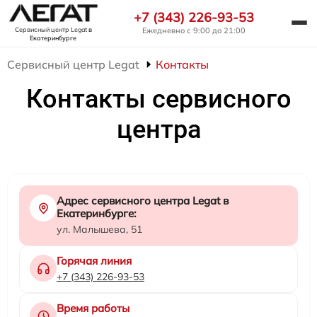
+7 (343) 226-93-53
Ежедневно с 9:00 до 21:00
Сервисный центр Legat
в
Екатеринбурге
Сервисный центр Legat
Контакты
Контакты сервисного
центра
Адрес сервисного центра Legat в
Екатеринбурге:
ул. Малышева, 51
Горячая линия
+7 (343) 226-93-53
Время работы