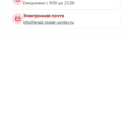
Ежедневно с 9:00 до 21:00
Электронная почта
info@legat-repair-center.ru