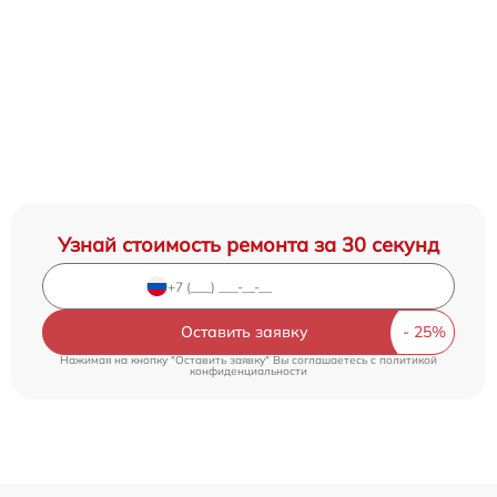
Узнай стоимость ремонта за 30 секунд
Оставить заявку
Нажимая на кнопку "Оставить заявку" Вы соглашаетесь c
политикой
конфиденциальности